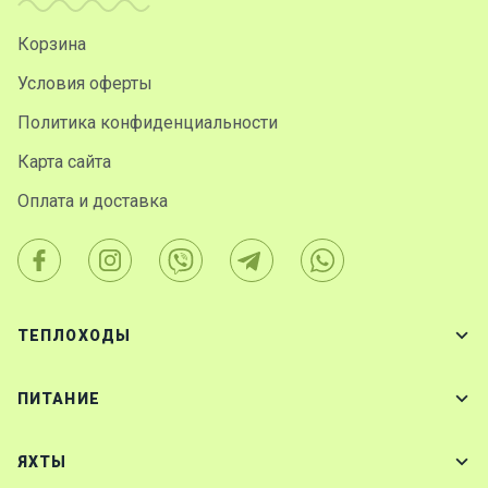
Корзина
Условия оферты
Политика конфиденциальности
Карта сайта
Оплата и доставка
ТЕПЛОХОДЫ
ПИТАНИЕ
ЯХТЫ