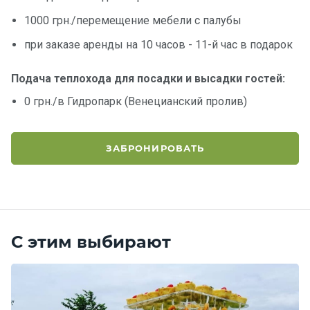
1000 грн./перемещение мебели с палубы
при заказе аренды на 10 часов - 11-й час в подарок
Подача теплохода для посадки и высадки гостей:
0 грн./в Гидропарк (Венецианский пролив)
ЗАБРОНИРОВАТЬ
С этим выбирают