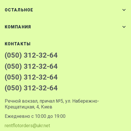
ОСТАЛЬНОЕ
КОМПАНИЯ
КОНТАКТЫ
(050) 312-32-64
(050) 312-32-64
(050) 312-32-64
(050) 312-32-64
Речной вокзал, причал №5, ул. Набережно-
Крещатицкая, 4, Киев
Ежедневно с 10:00 до 19:00
rentflotorders@ukr.net