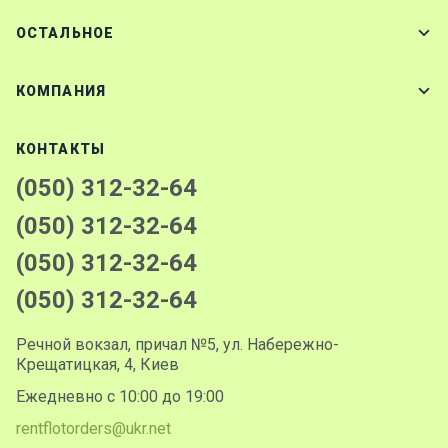
ОСТАЛЬНОЕ
КОМПАНИЯ
КОНТАКТЫ
(050) 312-32-64
(050) 312-32-64
(050) 312-32-64
(050) 312-32-64
Речной вокзал, причал №5, ул. Набережно-
Крещатицкая, 4, Киев
Ежедневно с 10:00 до 19:00
rentflotorders@ukr.net