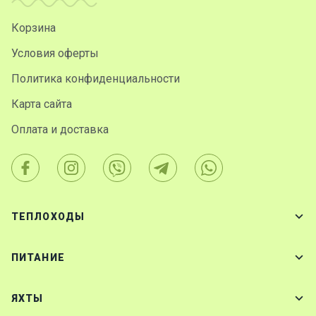
Корзина
Условия оферты
Политика конфиденциальности
Карта сайта
Оплата и доставка
ТЕПЛОХОДЫ
ПИТАНИЕ
ЯХТЫ