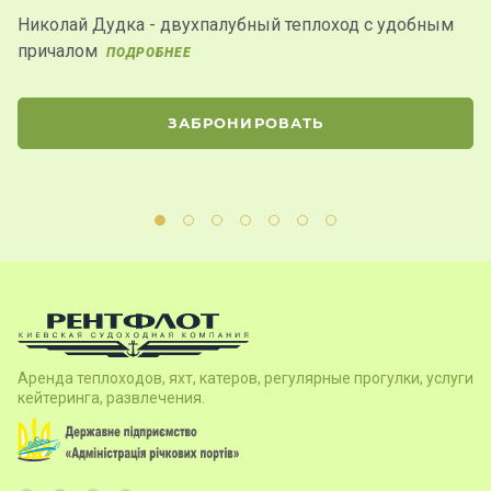
Николай Дудка - двухпалубный теплоход с удобным
К
причалом
д
ПОДРОБНЕЕ
ЗАБРОНИРОВАТЬ
Аренда теплоходов, яхт, катеров, регулярные прогулки, услуги
кейтеринга, развлечения.