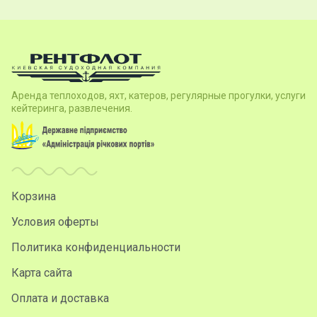
Аренда теплоходов, яхт, катеров, регулярные прогулки, услуги
кейтеринга, развлечения.
Корзина
Условия оферты
Политика конфиденциальности
Карта сайта
Оплата и доставка