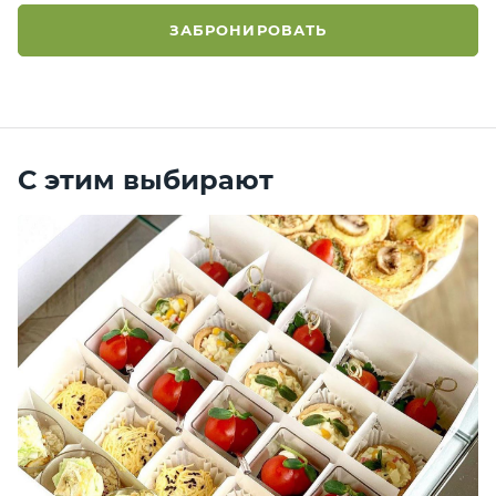
ЗАБРОНИРОВАТЬ
С этим выбирают