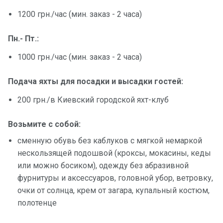
1200 грн./час (мин. заказ - 2 часа)
Пн.- Пт.:
1000 грн./час (мин. заказ - 2 часа)
Подача яхты для посадки и высадки гостей:
200 грн./в Киевский городской яхт-клуб
Возьмите с собой:
сменную обувь без каблуков с мягкой немаркой
нескользящей подошвой (кроксы, мокасины, кеды
или можно босиком), одежду без абразивной
фурнитуры и аксессуаров, головной убор, ветровку,
очки от солнца, крем от загара, купальный костюм,
полотенце