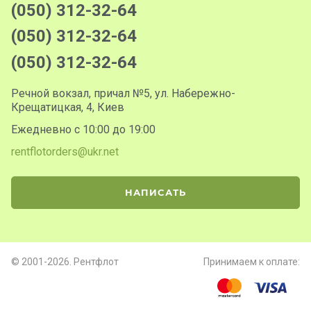
(050) 312-32-64
(050) 312-32-64
(050) 312-32-64
Речной вокзал, причал №5, ул. Набережно-
Крещатицкая, 4, Киев
Ежедневно с 10:00 до 19:00
rentflotorders@ukr.net
НАПИСАТЬ
© 2001-2026. Рентфлот
Принимаем к оплате: