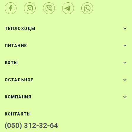
ТЕПЛОХОДЫ
ПИТАНИЕ
ЯХТЫ
ОСТАЛЬНОЕ
КОМПАНИЯ
КОНТАКТЫ
(050) 312-32-64