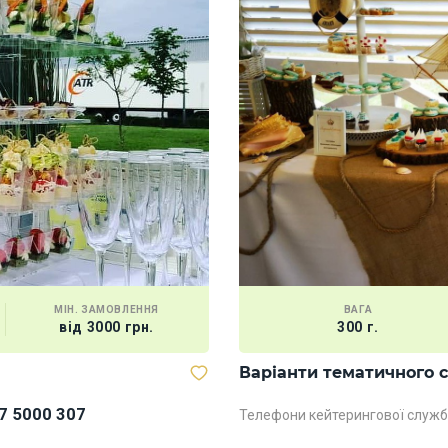
МІН. ЗАМОВЛЕННЯ
ВАГА
від 3000 грн.
300 г.
Варіанти тематичного 
7 5000 307
Телефони кейтерингової служб