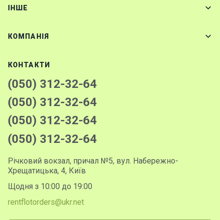
IНШЕ
КОМПАНІЯ
КОНТАКТИ
(050) 312-32-64
(050) 312-32-64
(050) 312-32-64
(050) 312-32-64
Річковий вокзал, причал №5, вул. Набережно-
Хрещатицька, 4, Київ
Щодня з 10:00 до 19:00
rentflotorders@ukr.net