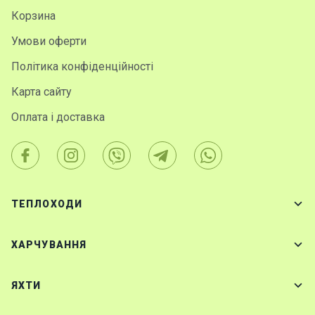
Корзина
Умови оферти
Політика конфіденційності
Карта сайту
Оплата і доставка
ТЕПЛОХОДИ
ХАРЧУВАННЯ
ЯХТИ