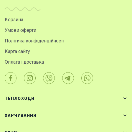
Корзина
Умови оферти
Політика конфіденційності
Карта сайту
Оплата і доставка
ТЕПЛОХОДИ
ХАРЧУВАННЯ