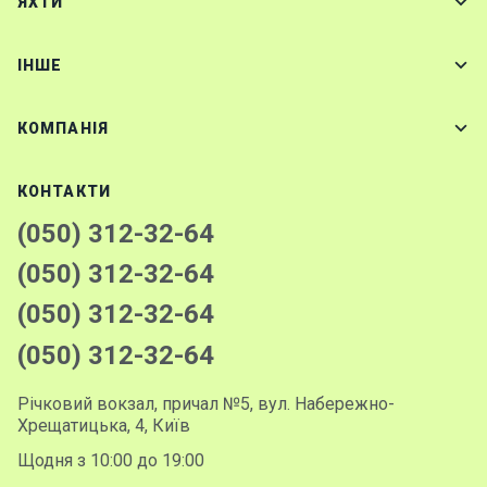
ЯХТИ
IНШЕ
КОМПАНІЯ
КОНТАКТИ
(050) 312-32-64
(050) 312-32-64
(050) 312-32-64
(050) 312-32-64
Річковий вокзал, причал №5, вул. Набережно-
Хрещатицька, 4, Київ
Щодня з 10:00 до 19:00