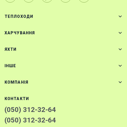
ТЕПЛОХОДИ
ХАРЧУВАННЯ
ЯХТИ
IНШЕ
КОМПАНІЯ
КОНТАКТИ
(050) 312-32-64
(050) 312-32-64