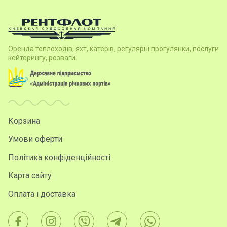
Оренда теплоходів, яхт, катерів, регулярні прогулянки, послуги
кейтерингу, розваги.
Корзина
Умови оферти
Політика конфіденційності
Карта сайту
Оплата і доставка