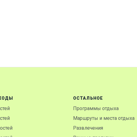
ХОДЫ
ОСТАЛЬНОЕ
остей
Программы отдыха
остей
Маршруты и места отдыха
гостей
Развлечения