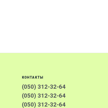
КОНТАКТЫ
(050) 312-32-64
(050) 312-32-64
(050) 312-32-64