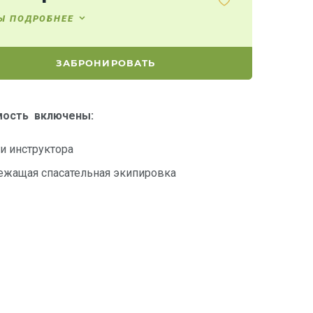
Ы ПОДРОБНЕЕ
ЗАБРОНИРОВАТЬ
мость включены:
ги инструктора
ежащая спасательная экипировка