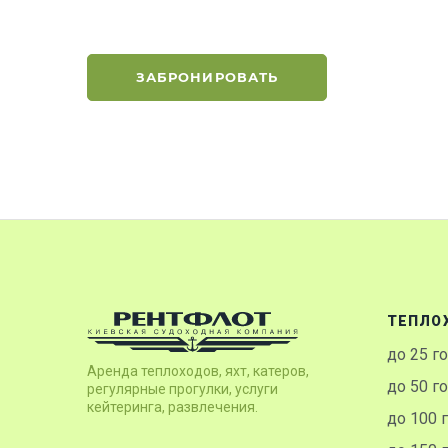
ЗАБРОНИРОВАТЬ
ТЕПЛО
до 25 г
Аренда теплоходов, яхт, катеров,
до 50 г
регулярные прогулки, услуги
кейтеринга, развлечения.
до 100 