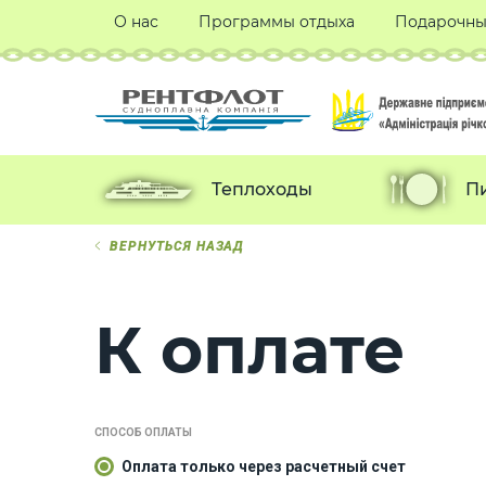
О нас
Программы отдыха
Подарочны
Теплоходы
П
ВЕРНУТЬСЯ НАЗАД
К оплате
СПОСОБ ОПЛАТЫ
Оплата только через расчетный счет