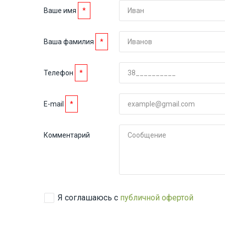
Ваше имя
*
Ваша фамилия
*
Телефон
*
E-mail
*
Комментарий
Я соглашаюсь с
публичной офертой