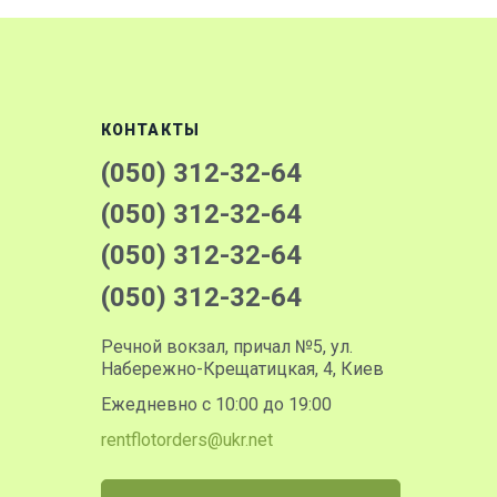
КОНТАКТЫ
(050) 312-32-64
(050) 312-32-64
(050) 312-32-64
(050) 312-32-64
Речной вокзал, причал №5, ул.
Набережно-Крещатицкая, 4, Киев
Ежедневно с 10:00 до 19:00
rentflotorders@ukr.net