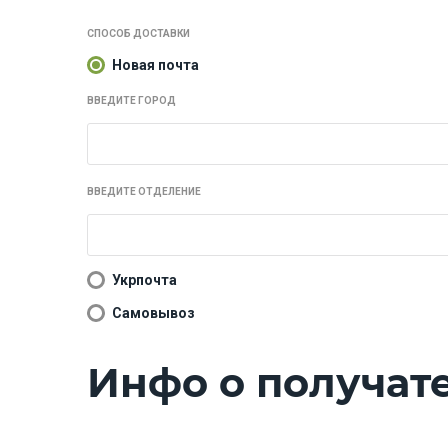
СПОСОБ ДОСТАВКИ
Новая почта
ВВЕДИТЕ ГОРОД
ВВЕДИТЕ ОТДЕЛЕНИЕ
Укрпочта
Самовывоз
Инфо о получат