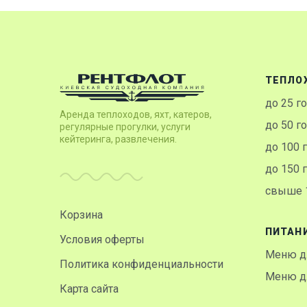
ТЕПЛО
до 25 г
Аренда теплоходов, яхт, катеров,
до 50 г
регулярные прогулки, услуги
кейтеринга, развлечения.
до 100 
до 150 
свыше 1
Корзина
ПИТАН
Условия оферты
Меню д
Политика конфиденциальности
Меню дл
Карта сайта