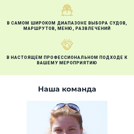
В САМОМ ШИРОКОМ ДИАПАЗОНЕ ВЫБОРА СУДОВ,
МАРШРУТОВ, МЕНЮ, РАЗВЛЕЧЕНИЙ
В НАСТОЯЩЕМ ПРОФЕССИОНАЛЬНОМ ПОДХОДЕ К
ВАШЕМУ МЕРОПРИЯТИЮ
Наша команда