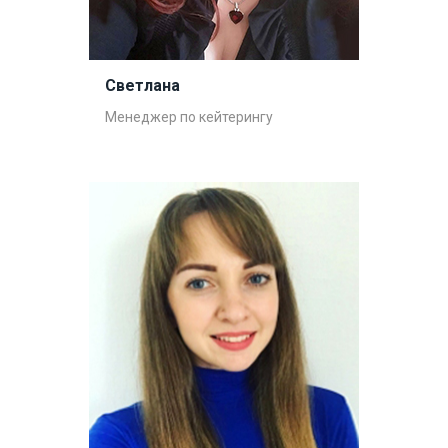
Светлана
Менеджер по кейтерингу