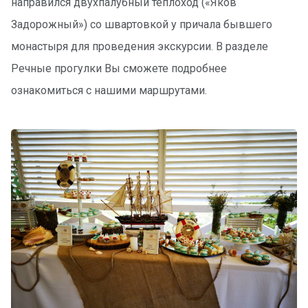
направился двухпалубный теплоход («Яков
Задорожный») со швартовкой у причала бывшего
монастыря для проведения экскурсии. В разделе
Речные прогулки Вы сможете подробнее
ознакомиться с нашими маршрутами.