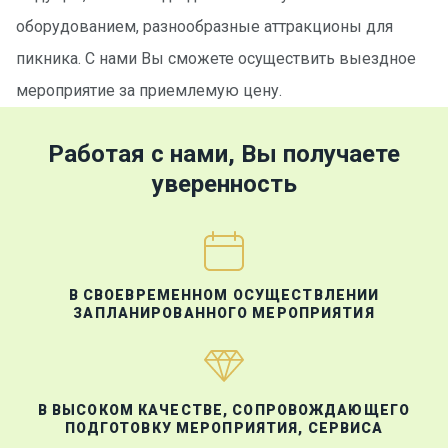
оборудованием, разнообразные аттракционы для
пикника. С нами Вы сможете осуществить выездное
мероприятие за приемлемую цену.
Работая с нами, Вы получаете
уверенность
В СВОЕВРЕМЕННОМ ОСУЩЕСТВЛЕНИИ
ЗАПЛАНИРОВАННОГО МЕРОПРИЯТИЯ
В ВЫСОКОМ КАЧЕСТВЕ, СОПРОВОЖДАЮЩЕГО
ПОДГОТОВКУ МЕРОПРИЯТИЯ, СЕРВИСА