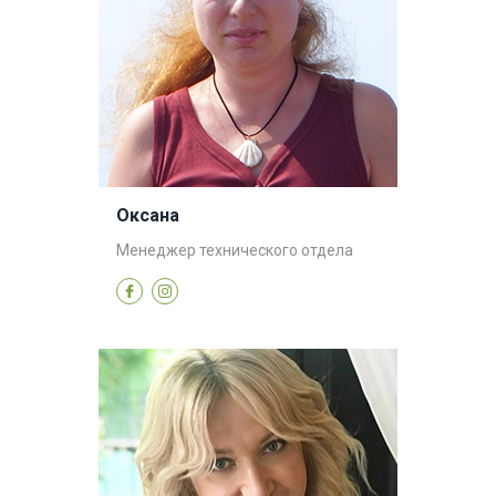
Оксана
Менеджер технического отдела