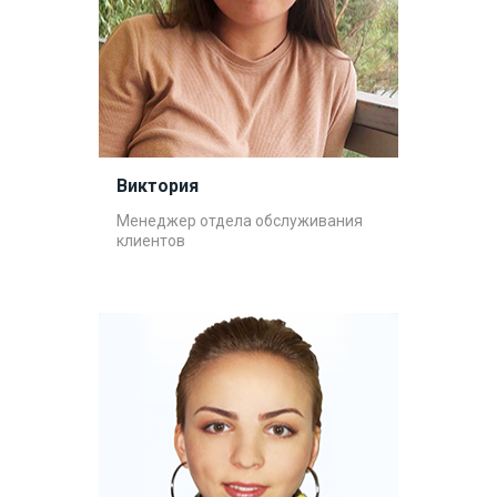
Виктория
Менеджер отдела обслуживания
клиентов