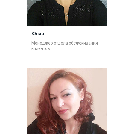
Юлия
Менеджер отдела обслуживания
клиентов