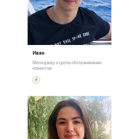
Иван
Менеджер отдела обслуживания
клиентов