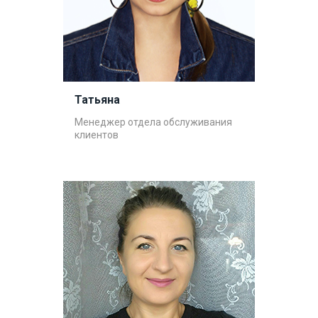
Татьяна
Менеджер отдела обслуживания
клиентов