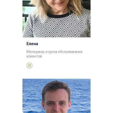
Елена
Менеджер отдела обслуживания
клиентов