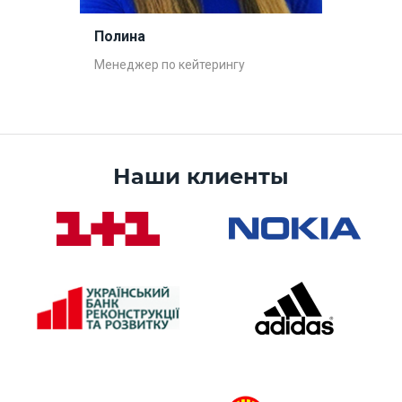
Полина
Менеджер по кейтерингу
Наши клиенты