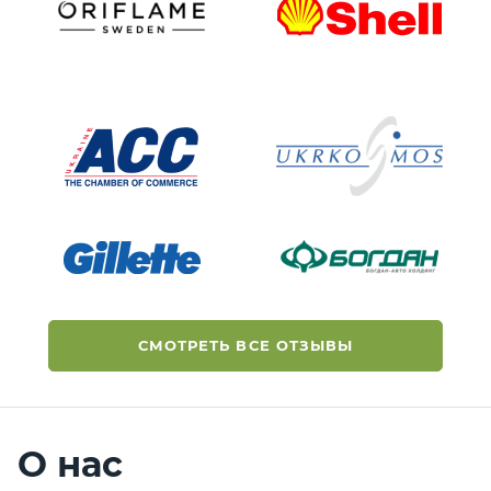
СМОТРЕТЬ ВСЕ ОТЗЫВЫ
О нас