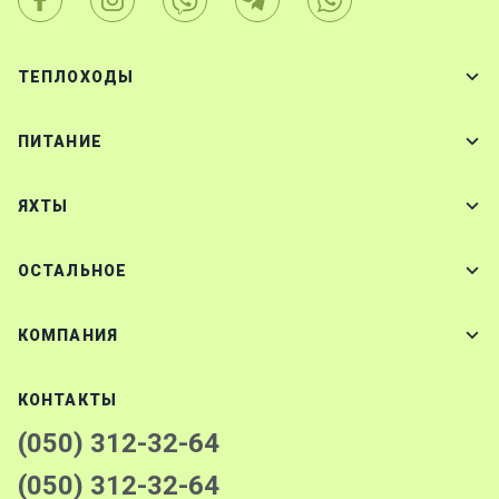
ТЕПЛОХОДЫ
ПИТАНИЕ
ЯХТЫ
ОСТАЛЬНОЕ
КОМПАНИЯ
КОНТАКТЫ
(050) 312-32-64
(050) 312-32-64