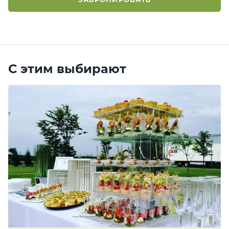
С этим выбирают