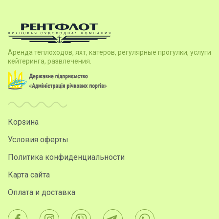
Аренда теплоходов, яхт, катеров, регулярные прогулки, услуги
кейтеринга, развлечения.
Корзина
Условия оферты
Политика конфиденциальности
Карта сайта
Оплата и доставка