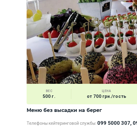
ВЕС
ЦЕНА
500 г.
от 700 грн./гость
Меню без высадки на берег
099 5000 307, 0
Телефоны кейтеринговой службы: