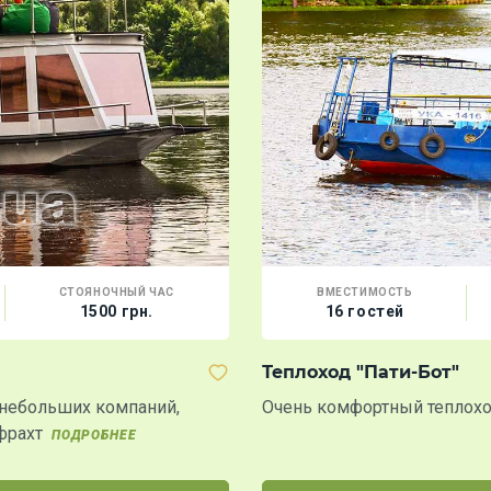
СТОЯНОЧНЫЙ ЧАС
ВМЕСТИМОСТЬ
1500 грн.
16 гостей
Теплоход "Пати-Бот"
 небольших компаний,
Очень комфортный теплохо
 фрахт
ПОДРОБНЕЕ