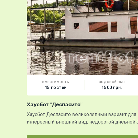
ВМЕСТИМОСТЬ
ХОДОВОЙ ЧАС
15 гостей
1500 грн.
Хаусбот "Деспасито"
Хаусбот Деспасито великолепный вариант для
интересный внешний вид, недорогой дневной