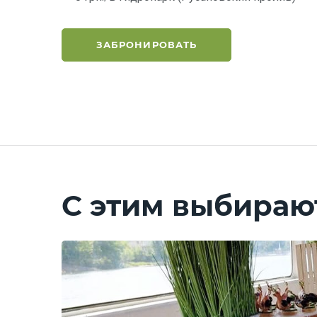
ЗАБРОНИРОВАТЬ
С этим выбираю