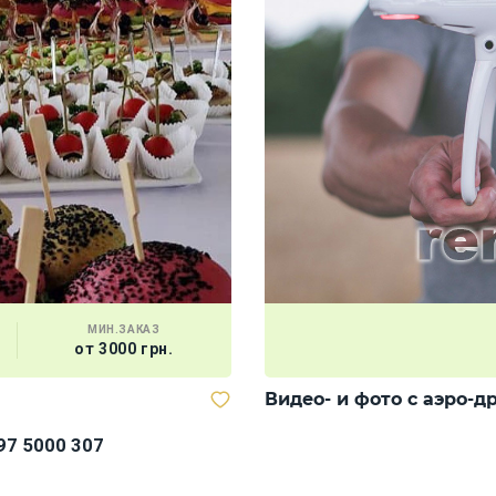
МИН.ЗАКАЗ
от 3000 грн.
Видео- и фото с аэро-д
97 5000 307