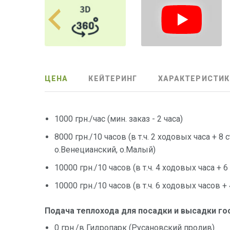
ЦЕНА
КЕЙТЕРИНГ
ХАРАКТЕРИСТИК
1000 грн./час (мин. заказ - 2 часа)
8000 грн./10 часов (в т.ч. 2 ходовых часа + 8
о.Венецианский, о.Малый)
10000 грн./10 часов (в т.ч. 4 ходовых часа + 
10000 грн./10 часов (в т.ч. 6 ходовых часов +
Подача теплохода для посадки и высадки го
0 грн./в Гидропарк (Русановский пролив)