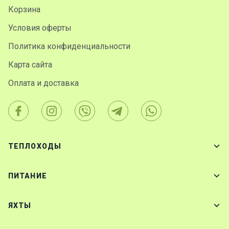
Корзина
Условия оферты
Политика конфиденциальности
Карта сайта
Оплата и доставка
ТЕПЛОХОДЫ
ПИТАНИЕ
ЯХТЫ