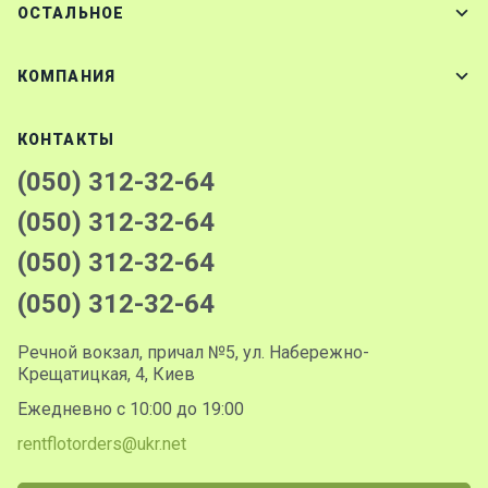
ОСТАЛЬНОЕ
КОМПАНИЯ
КОНТАКТЫ
(050) 312-32-64
(050) 312-32-64
(050) 312-32-64
(050) 312-32-64
Речной вокзал, причал №5, ул. Набережно-
Крещатицкая, 4, Киев
Ежедневно с 10:00 до 19:00
rentflotorders@ukr.net