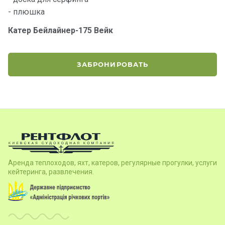
- плюшка
Катер Бейлайнер-175 Вейк
ЗАБРОНИРОВАТЬ
Аренда теплоходов, яхт, катеров, регулярные прогулки, услуги
кейтеринга, развлечения.