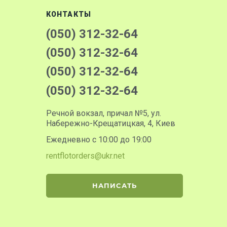
КОНТАКТЫ
(050) 312-32-64
(050) 312-32-64
(050) 312-32-64
(050) 312-32-64
Речной вокзал, причал №5, ул.
Набережно-Крещатицкая, 4, Киев
Ежедневно с 10:00 до 19:00
rentflotorders@ukr.net
НАПИСАТЬ