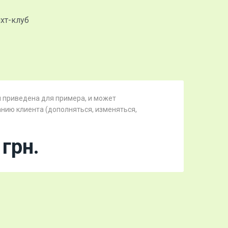
хт-клуб
 приведена для примера, и может
нию клиента (дополняться, изменяться,
грн.