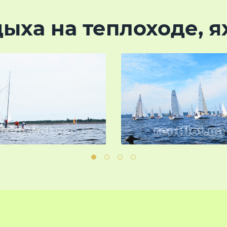
ыха на теплоходе, я