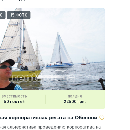
О
15 ФОТО
ВМЕСТИМОСТЬ
ПОЛДНЯ
50 гостей
22500 грн.
ная корпоративная регата на Оболони
ная альтернатива проведению корпоратива на