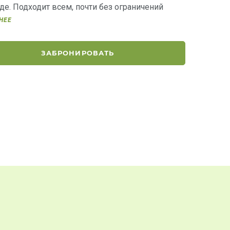
де. Подходит всем, почти без ограничений
НЕЕ
ЗАБРОНИРОВАТЬ