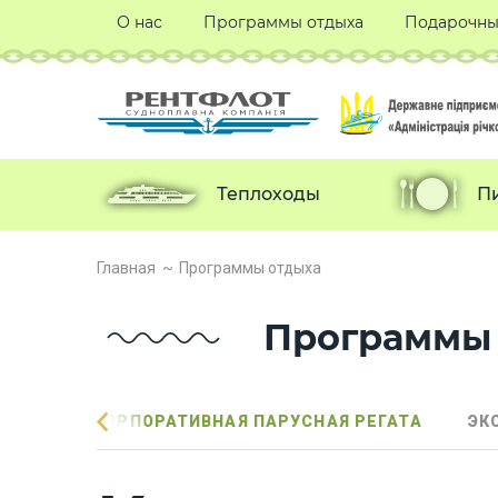
О нас
Программы отдыха
Подарочны
Теплоходы
П
Главная
Программы отдыха
Программы 
ОХОДЕ
КОРПОРАТИВНАЯ ПАРУСНАЯ РЕГАТА
ЭК