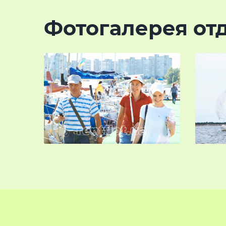
Фотогалерея отд