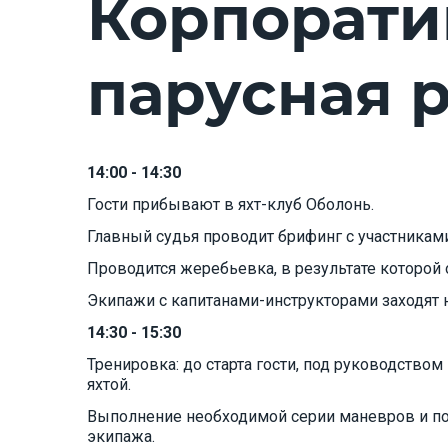
Корпорати
парусная р
14:00 - 14:30
Гости прибывают в яхт-клуб Оболонь.
Главный судья проводит брифинг с участникам
Проводится жеребьевка, в результате которой
Экипажи с капитанами-инструкторами заходят н
14:30 - 15:30
Тренировка: до старта гости, под руководством
яхтой.
Выполнение необходимой серии маневров и по
экипажа.