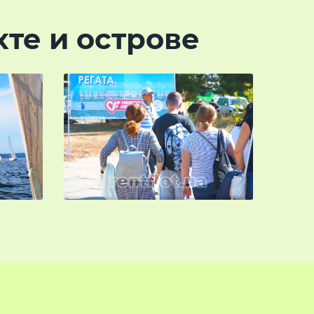
хте и острове