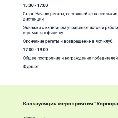
15:30 - 17:00
Старт. Начало регаты, состоящей из нескольк
дистанции.
Экипажи с капитаном управляют яхтой и работа
стремятся к финишу.
Окончание регаты и возвращение в яхт-клуб.
17:00 - 19:00
Общее построение и награждение победителей
Фуршет.
Калькуляция мероприятия "Корпорат