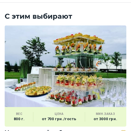
С этим выбирают
ВЕС
ЦЕНА
МИН.ЗАКАЗ
800 г.
от 700 грн./гость
от 3000 грн.