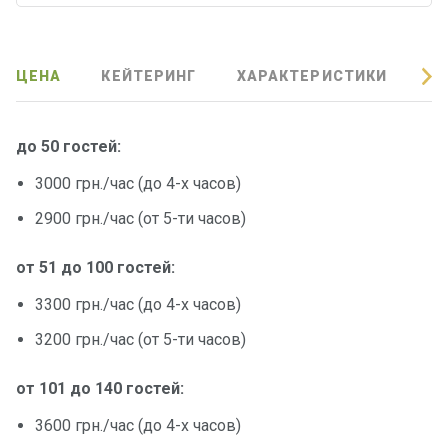
ЦЕНА
КЕЙТЕРИНГ
ХАРАКТЕРИСТИКИ
О
до 50 гостей:
3000 грн./час (до 4-х часов)
2900 грн./час (от 5-ти часов)
от 51 до 100 гостей:
3300 грн./час (до 4-х часов)
3200 грн./час (от 5-ти часов)
от 101 до 140 гостей:
3600 грн./час (до 4-х часов)