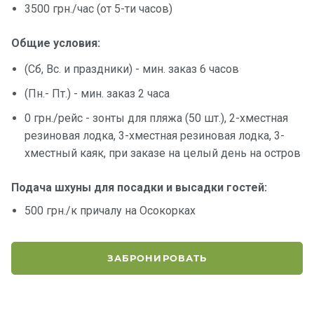
3500 грн./час (от 5-ти часов)
Общие условия:
(Сб, Вс. и праздники) - мин. заказ 6 часов
(Пн.- Пт.) - мин. заказ 2 часа
0 грн./рейс - зонты для пляжа (50 шт.), 2-хместная
резиновая лодка, 3-хместная резиновая лодка, 3-
хместный каяк, при заказе на целый день на остров
Подача шхуны для посадки и высадки гостей:
500 грн./к причалу на Осокорках
ЗАБРОНИРОВАТЬ