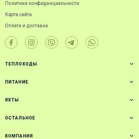
Политика конфиденциальности
Карта сайта
Оплата и доставка
ТЕПЛОХОДЫ
ПИТАНИЕ
ЯХТЫ
ОСТАЛЬНОЕ
КОМПАНИЯ