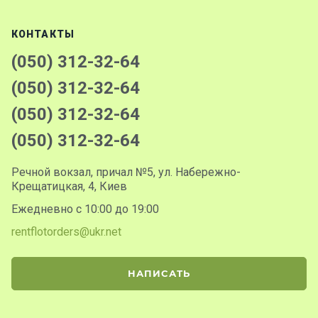
КОНТАКТЫ
(050) 312-32-64
(050) 312-32-64
(050) 312-32-64
(050) 312-32-64
Речной вокзал, причал №5, ул. Набережно-
Крещатицкая, 4, Киев
Ежедневно с 10:00 до 19:00
rentflotorders@ukr.net
НАПИСАТЬ