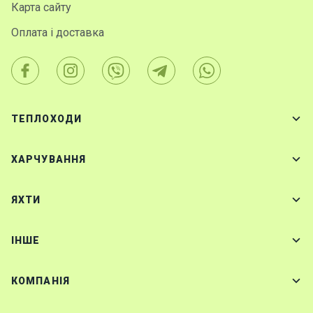
Карта сайту
Оплата і доставка
ТЕПЛОХОДИ
ХАРЧУВАННЯ
ЯХТИ
IНШЕ
КОМПАНІЯ