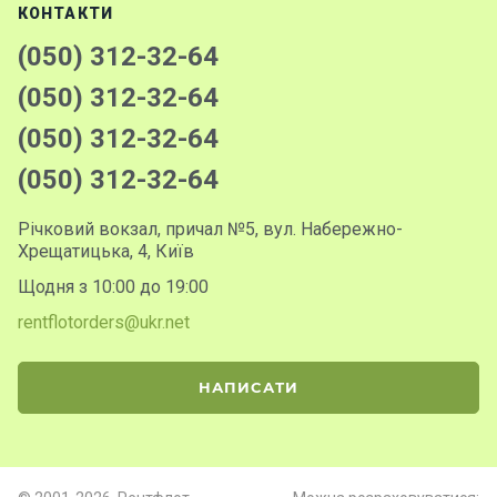
КОНТАКТИ
(050) 312-32-64
(050) 312-32-64
(050) 312-32-64
(050) 312-32-64
Річковий вокзал, причал №5, вул. Набережно-
Хрещатицька, 4, Київ
Щодня з 10:00 до 19:00
rentflotorders@ukr.net
НАПИСАТИ