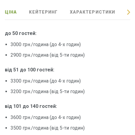
ЦІНА
КЕЙТЕРИНГ
ХАРАКТЕРИСТИКИ
ВІ
Контакт
и
до 50 гостей:
3000 грн./година (до 4-х годин)
2900 грн./година (від 5-ти годин)
від 51 до 100 гостей:
3300 грн./година (до 4-х годин)
3200 грн./година (від 5-ти годин)
від 101 до 140 гостей:
3600 грн./година (до 4-х годин)
3500 грн./година (від 5-ти годин)