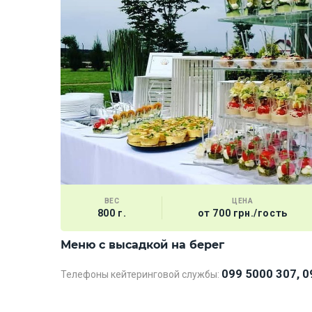
ВЕС
ЦЕНА
800 г.
от 700 грн./гость
Меню с высадкой на берег
099 5000 307, 0
Телефоны кейтеринговой службы: