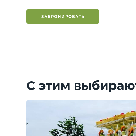
ЗАБРОНИРОВАТЬ
С этим выбираю