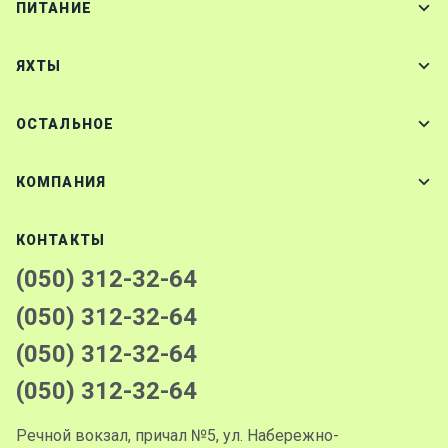
ПИТАНИЕ
ЯХТЫ
ОСТАЛЬНОЕ
КОМПАНИЯ
КОНТАКТЫ
(050) 312-32-64
(050) 312-32-64
(050) 312-32-64
(050) 312-32-64
Речной вокзал, причал №5, ул. Набережно-