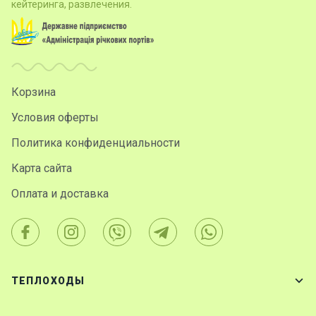
кейтеринга, развлечения.
Корзина
Условия оферты
Политика конфиденциальности
Карта сайта
Оплата и доставка
ТЕПЛОХОДЫ