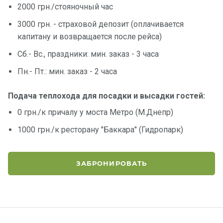
2000 грн./стояночный час
3000 грн. - страховой депозит (оплачивается
капитану и возвращается после рейса)
Сб.- Вс., праздники: мин. заказ - 3 часа
Пн.- Пт.: мин. заказ - 2 часа
Подача теплохода для посадки и высадки гостей:
0 грн./к причалу у моста Метро (М.Днепр)
1000 грн./к ресторану "Баккара" (Гидропарк)
ЗАБРОНИРОВАТЬ