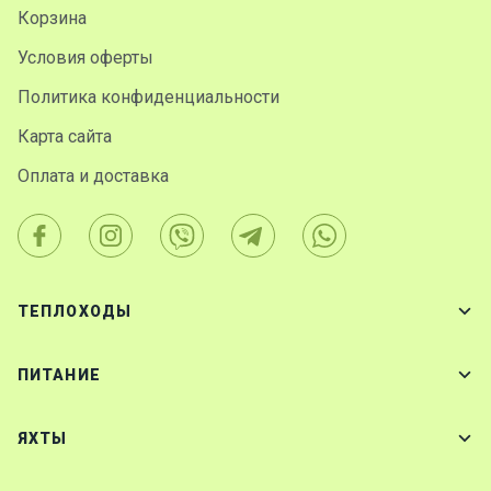
Корзина
Условия оферты
Политика конфиденциальности
Карта сайта
Оплата и доставка
ТЕПЛОХОДЫ
ПИТАНИЕ
ЯХТЫ