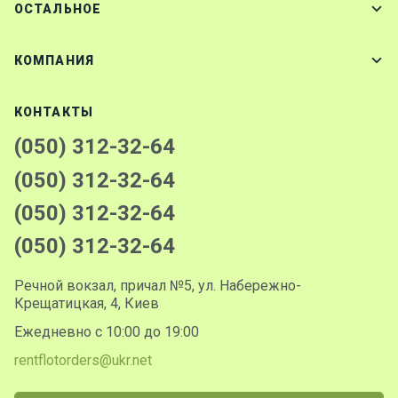
ОСТАЛЬНОЕ
КОМПАНИЯ
КОНТАКТЫ
(050) 312-32-64
(050) 312-32-64
(050) 312-32-64
(050) 312-32-64
Речной вокзал, причал №5, ул. Набережно-
Крещатицкая, 4, Киев
Ежедневно с 10:00 до 19:00
rentflotorders@ukr.net