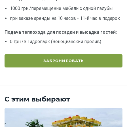
1000 грн./перемещение мебели с одной палубы
при заказе аренды на 10 часов - 11-й час в подарок
Подача теплохода для посадки и высадки гостей:
0 грн./в Гидропарк (Венецианский пролив)
ЗАБРОНИРОВАТЬ
С этим выбирают