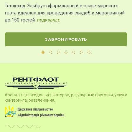
Теплоход Эльбрус оформленный в стиле морского
Т
грота идеален для проведения свадеб и мероприятий
к
до 150 гостей
ПОДРОБНЕЕ
ЗАБРОНИРОВАТЬ
Аренда теплоходов, яхт, катеров, регулярные прогулки, услуги
кейтеринга, развлечения.