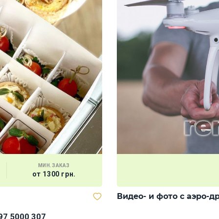
МИН.ЗАКАЗ
от 1300 грн.
Видео- и фото с аэро-д
97 5000 307