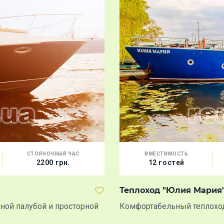
СТОЯНОЧНЫЙ ЧАС
ВМЕСТИМОСТЬ
2200 грн.
12 гостей
Теплоход "Юлия Мария" 
чной палубой и просторной
Комфортабельный теплохо