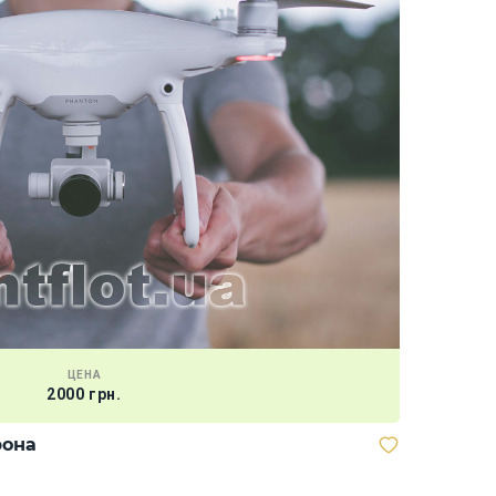
ЦЕНА
2000 грн.
рона