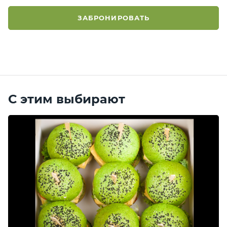
ЗАБРОНИРОВАТЬ
С этим выбирают