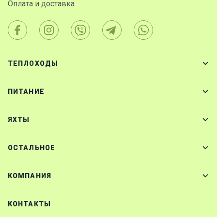
Оплата и доставка
ТЕПЛОХОДЫ
ПИТАНИЕ
ЯХТЫ
ОСТАЛЬНОЕ
КОМПАНИЯ
КОНТАКТЫ