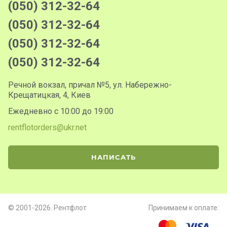
(050) 312-32-64
(050) 312-32-64
(050) 312-32-64
(050) 312-32-64
Речной вокзал, причал №5, ул. Набережно-
Крещатицкая, 4, Киев
Ежедневно с 10:00 до 19:00
rentflotorders@ukr.net
НАПИСАТЬ
© 2001-2026. Рентфлот
Принимаем к оплате: