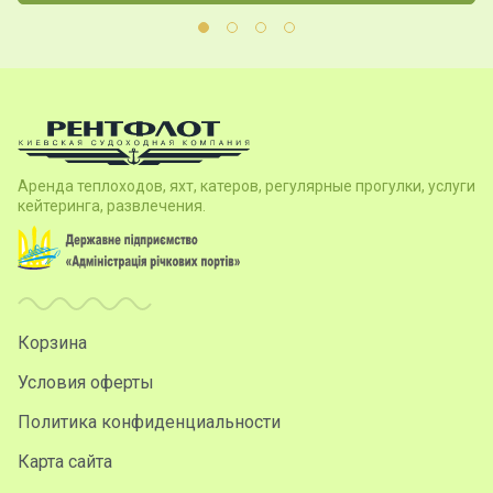
Аренда теплоходов, яхт, катеров, регулярные прогулки, услуги
кейтеринга, развлечения.
Корзина
Условия оферты
Политика конфиденциальности
Карта сайта