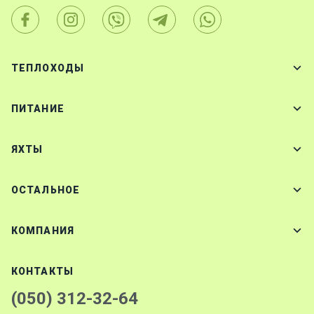
ТЕПЛОХОДЫ
ПИТАНИЕ
ЯХТЫ
ОСТАЛЬНОЕ
КОМПАНИЯ
КОНТАКТЫ
(050) 312-32-64