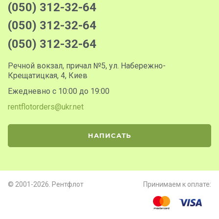
(050) 312-32-64
(050) 312-32-64
(050) 312-32-64
Речной вокзал, причал №5, ул. Набережно-
Крещатицкая, 4, Киев
Ежедневно с 10:00 до 19:00
rentflotorders@ukr.net
НАПИСАТЬ
© 2001-2026. Рентфлот
Принимаем к оплате: