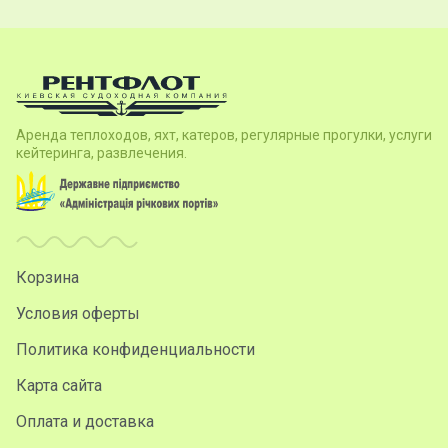
Аренда теплоходов, яхт, катеров, регулярные прогулки, услуги
кейтеринга, развлечения.
Корзина
Условия оферты
Политика конфиденциальности
Карта сайта
Оплата и доставка