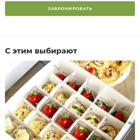
ЗАБРОНИРОВАТЬ
С этим выбирают