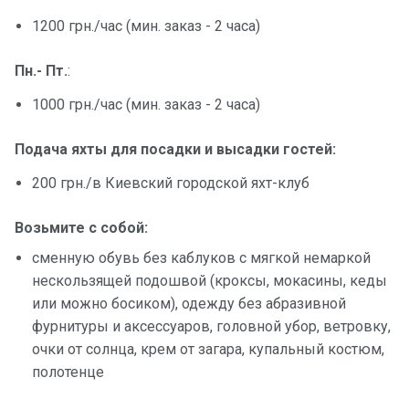
1200 грн./час (мин. заказ - 2 часа)
Пн.- Пт.
:
1000 грн./час (мин. заказ - 2 часа)
Подача яхты для посадки и высадки гостей:
200 грн./в Киевский городской яхт-клуб
Возьмите с собой:
сменную обувь без каблуков с мягкой немаркой
нескользящей подошвой (кроксы, мокасины, кеды
или можно босиком), одежду без абразивной
фурнитуры и аксессуаров, головной убор, ветровку,
очки от солнца, крем от загара, купальный костюм,
полотенце