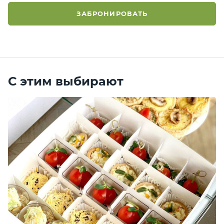
ЗАБРОНИРОВАТЬ
С этим выбирают