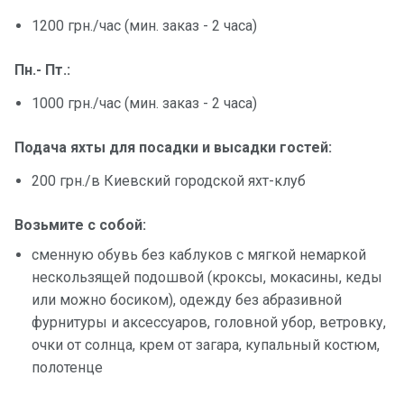
1200 грн./час (мин. заказ - 2 часа)
Пн.- Пт.:
1000 грн./час (мин. заказ - 2 часа)
Подача яхты для посадки и высадки гостей:
200 грн./в Киевский городской яхт-клуб
Возьмите с собой:
сменную обувь без каблуков с мягкой немаркой
нескользящей подошвой (кроксы, мокасины, кеды
или можно босиком), одежду без абразивной
фурнитуры и аксессуаров, головной убор, ветровку,
очки от солнца, крем от загара, купальный костюм,
полотенце