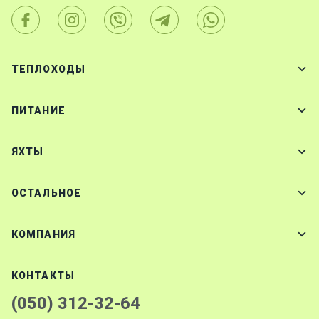
ТЕПЛОХОДЫ
ПИТАНИЕ
ЯХТЫ
ОСТАЛЬНОЕ
КОМПАНИЯ
КОНТАКТЫ
(050) 312-32-64