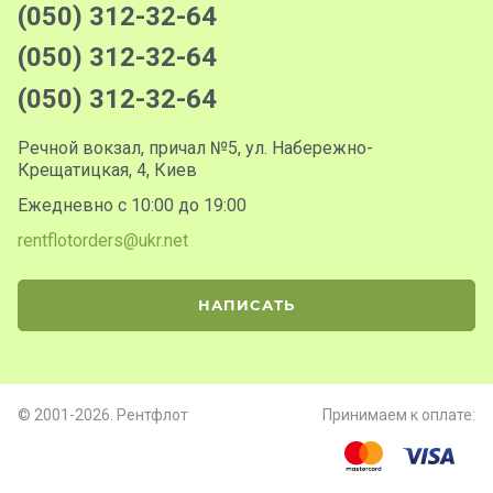
(050) 312-32-64
(050) 312-32-64
(050) 312-32-64
Речной вокзал, причал №5, ул. Набережно-
Крещатицкая, 4, Киев
Ежедневно с 10:00 до 19:00
rentflotorders@ukr.net
НАПИСАТЬ
© 2001-2026. Рентфлот
Принимаем к оплате: