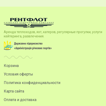
Аренда теплоходов, яхт, катеров, регулярные прогулки, услуги
кейтеринга, развлечения.
Корзина
Условия оферты
Политика конфиденциальности
Карта сайта
Оплата и доставка