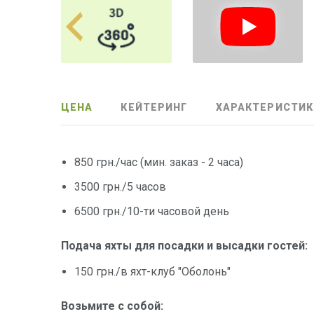
ЦЕНА
КЕЙТЕРИНГ
ХАРАКТЕРИСТИК
850 грн./час (мин. заказ - 2 часа)
3500 грн./5 часов
6500 грн./10-ти часовой день
Подача яхты для посадки и высадки гостей:
150 грн./в яхт-клуб "Оболонь"
Возьмите с собой: