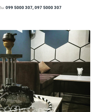
099 5000 307, 097 5000 307
бы: