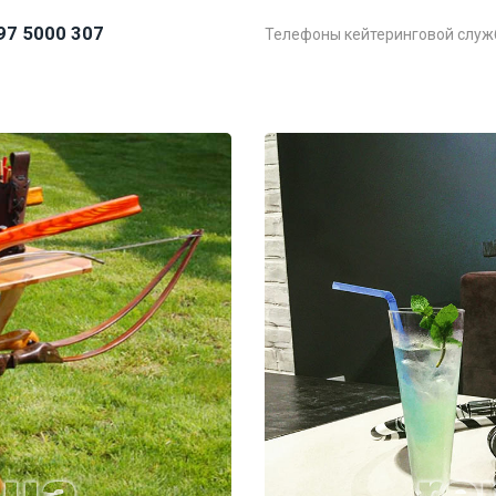
97 5000 307
Телефоны кейтеринговой служ