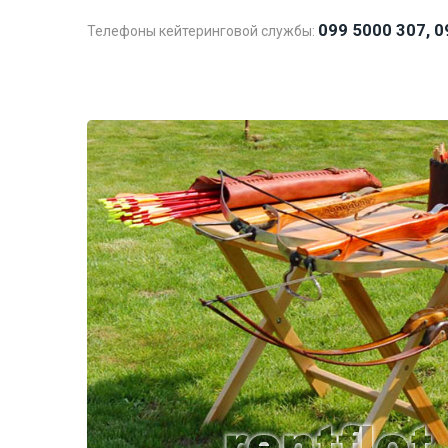
099 5000 307, 0
Телефоны кейтеринговой службы: