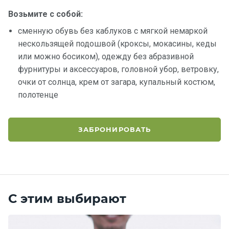
Возьмите с собой:
сменную обувь без каблуков с мягкой немаркой
нескользящей подошвой (кроксы, мокасины, кеды
или можно босиком), одежду без абразивной
фурнитуры и аксессуаров, головной убор, ветровку,
очки от солнца, крем от загара, купальный костюм,
полотенце
ЗАБРОНИРОВАТЬ
С этим выбирают