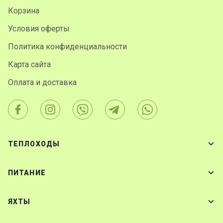
Корзина
Условия оферты
Политика конфиденциальности
Карта сайта
Оплата и доставка
ТЕПЛОХОДЫ
ПИТАНИЕ
ЯХТЫ