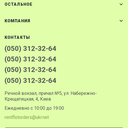
ОСТАЛЬНОЕ
КОМПАНИЯ
КОНТАКТЫ
(050) 312-32-64
(050) 312-32-64
(050) 312-32-64
(050) 312-32-64
Речной вокзал, причал №5, ул. Набережно-
Крещатицкая, 4, Киев
Ежедневно с 10:00 до 19:00
rentflotorders@ukr.net