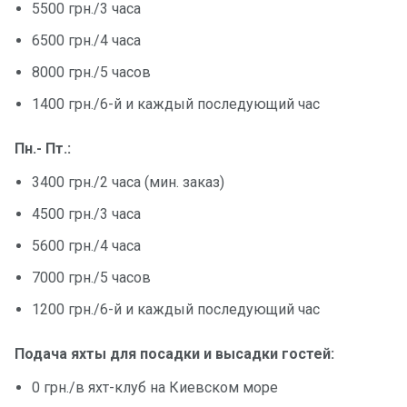
5500 грн./3 часа
6500 грн./4 часа
8000 грн./5 часов
1400 грн./6-й и каждый последующий час
Пн.- Пт.:
3400 грн./2 часа (мин. заказ)
4500 грн./3 часа
5600 грн./4 часа
7000 грн./5 часов
1200 грн./6-й и каждый последующий час
Подача яхты для посадки и высадки гостей:
0 грн./в яхт-клуб на Киевском море