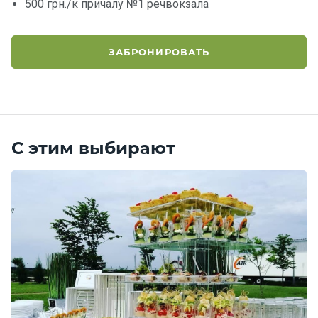
500 грн./к причалу №1 речвокзала
ЗАБРОНИРОВАТЬ
С этим выбирают