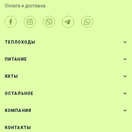
Оплата и доставка
ТЕПЛОХОДЫ
ПИТАНИЕ
ЯХТЫ
ОСТАЛЬНОЕ
КОМПАНИЯ
КОНТАКТЫ