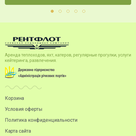
Аренда теплоходов, яхт, катеров, регулярные прогулки, услуги
кейтеринга, развлечения.
Корзина
Условия оферты
Политика конфиденциальности
Карта сайта