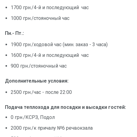
1700 грн./4-й и последующий час
1000 грн./стояночный час
Пн.- Пт.:
1900 грн./ходовой час (мин. заказ - 3 часа)
1600 грн./4-й и последующий час
900 грн./стояночный час
Дополнительные условия:
2500 грн./час - после 22:00
Подача теплохода для посадки и высадки гостей:
0 грн./КСРЗ, Подол
2000 грн./к причалу №6 речвокзала