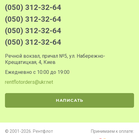
(050) 312-32-64
(050) 312-32-64
(050) 312-32-64
(050) 312-32-64
Речной вокзал, причал №5, ул. Набережно-
Крещатицкая, 4, Киев
Ежедневно с 10:00 до 19:00
rentflotorders@ukr.net
НАПИСАТЬ
© 2001-2026. Рентфлот
Принимаем к оплате: