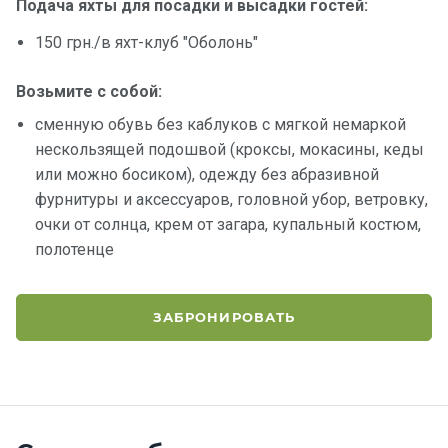
Подача яхты для посадки и высадки гостей:
150 грн./в яхт-клуб "Оболонь"
Возьмите с собой:
сменную обувь без каблуков с мягкой немаркой
нескользящей подошвой (кроксы, мокасины, кеды
или можно босиком), одежду без абразивной
фурнитуры и аксессуаров, головной убор, ветровку,
очки от солнца, крем от загара, купальный костюм,
полотенце
ЗАБРОНИРОВАТЬ