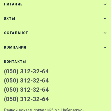
ПИТАНИЕ
ЯХТЫ
ОСТАЛЬНОЕ
КОМПАНИЯ
КОНТАКТЫ
(050) 312-32-64
(050) 312-32-64
(050) 312-32-64
(050) 312-32-64
Речной вокзал, причал №5, ул. Набережно-