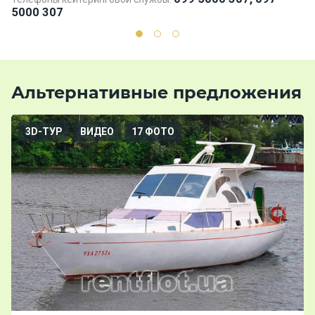
5000 307
Альтернативные предложения
3D-ТУР
ВИДЕО
17 ФОТО