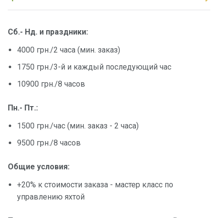
Сб.- Нд. и праздники:
4000 грн./2 часа (мин. заказ)
1750 грн./3-й и каждый последующий час
10900 грн./8 часов
Пн.- Пт.:
1500 грн./час (мин. заказ - 2 часа)
9500 грн./8 часов
Общие условия:
+20% к стоимости заказа - мастер класс по
управлению яхтой