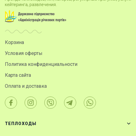
кейтеринга, развлечения.
Корзина
Условия оферты
Политика конфиденциальности
Карта сайта
Оплата и доставка
ТЕПЛОХОДЫ