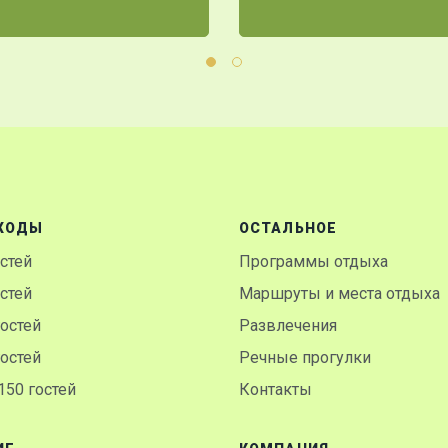
ХОДЫ
ОСТАЛЬНОЕ
остей
Программы отдыха
остей
Маршруты и места отдыха
гостей
Развлечения
гостей
Речные прогулки
50 гостей
Контакты