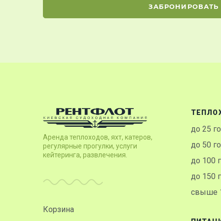
ЗАБРОНИРОВАТЬ
ТЕПЛО
до 25 г
Аренда теплоходов, яхт, катеров,
до 50 г
регулярные прогулки, услуги
кейтеринга, развлечения.
до 100 
до 150 
свыше 1
Корзина