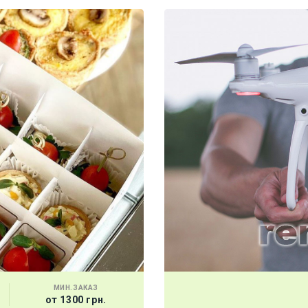
МИН.ЗАКАЗ
от 1300 грн.