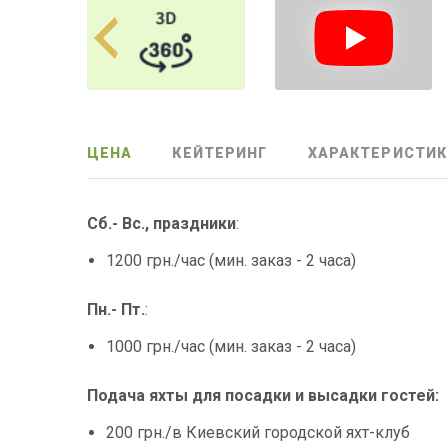
ЦЕНА
КЕЙТЕРИНГ
ХАРАКТЕРИСТИК
Сб.- Вс., праздники
:
1200 грн./час (мин. заказ - 2 часа)
Пн.- Пт.
:
1000 грн./час (мин. заказ - 2 часа)
Подача яхты для посадки и высадки гостей:
200 грн./в Киевский городской яхт-клуб