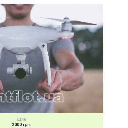
ЦЕНА
2000 грн.