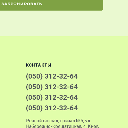
ЗАБРОНИРОВАТЬ
КОНТАКТЫ
(050) 312-32-64
(050) 312-32-64
(050) 312-32-64
(050) 312-32-64
Речной вокзал, причал №5, ул.
Набережно-Крещатицкая, 4, Киев