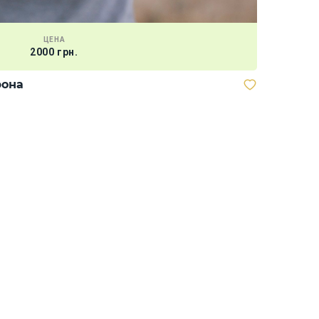
ЦЕНА
2000 грн.
рона