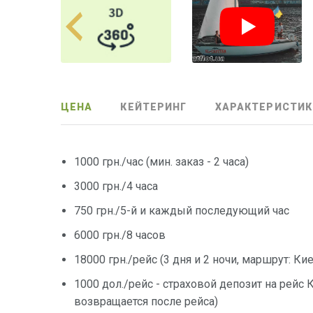
ЦЕНА
КЕЙТЕРИНГ
ХАРАКТЕРИСТИК
1000 грн./час (мин. заказ - 2 часа)
3000 грн./4 часа
750 грн./5-й и каждый последующий час
6000 грн./8 часов
18000 грн./рейс (3 дня и 2 ночи, маршрут: К
1000 дол./рейс - страховой депозит на рейс
возвращается после рейса)