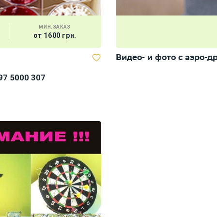
МИН.ЗАКАЗ
от 1600 грн.
Видео- и фото с аэро-д
97 5000 307