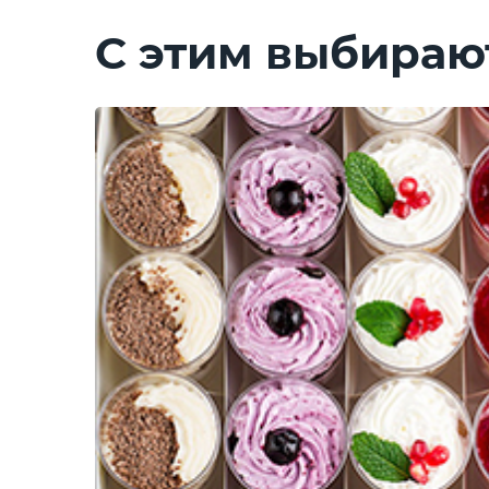
С этим выбираю