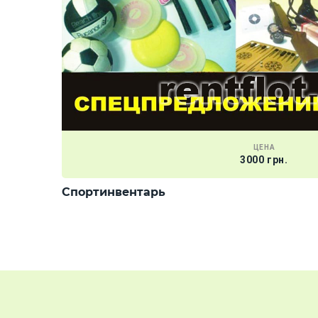
ЦЕНА
3000 грн.
Спортинвентарь