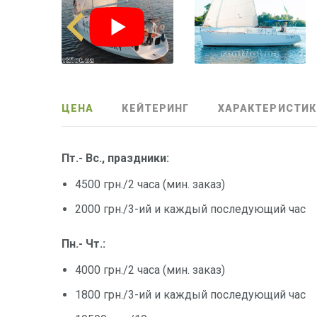
ЦЕНА
КЕЙТЕРИНГ
ХАРАКТЕРИСТИК
Пт.- Вс., праздники:
4500 грн./2 часа (мин. заказ)
2000 грн./3-ий и каждый последующий час
Пн.- Чт.:
4000 грн./2 часа (мин. заказ)
1800 грн./3-ий и каждый последующий час