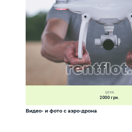
ЦЕНА
2000 грн.
Видео- и фото с аэро-дрона