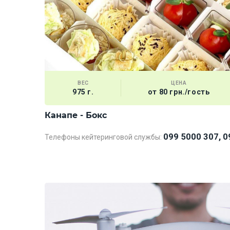
ВЕС
ЦЕНА
975 г.
от 80 грн./гость
Канапе - Бокс
099 5000 307, 0
Телефоны кейтеринговой службы: