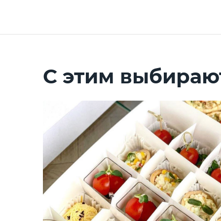
С этим выбираю