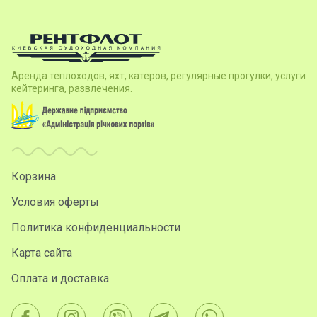
Аренда теплоходов, яхт, катеров, регулярные прогулки, услуги
кейтеринга, развлечения.
Корзина
Условия оферты
Политика конфиденциальности
Карта сайта
Оплата и доставка