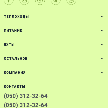
ТЕПЛОХОДЫ
ПИТАНИЕ
ЯХТЫ
ОСТАЛЬНОЕ
КОМПАНИЯ
КОНТАКТЫ
(050) 312-32-64
(050) 312-32-64