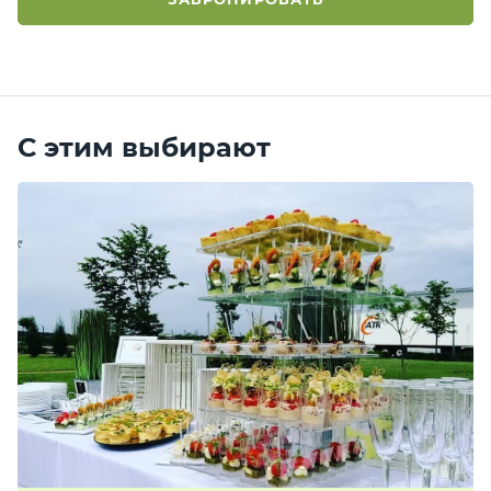
С этим выбирают