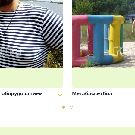
 оборудованием
Мегабаскетбол