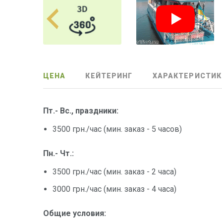
ЦЕНА
КЕЙТЕРИНГ
ХАРАКТЕРИСТИК
Пт.- Вс., праздники:
3500 грн./час (мин. заказ - 5 часов)
Пн.- Чт.:
3500 грн./час (мин. заказ - 2 часа)
3000 грн./час (мин. заказ - 4 часа)
Общие условия: