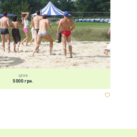
ЦЕНА
5000 грн.