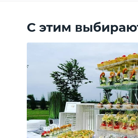
С этим выбираю