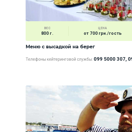
ВЕС
ЦЕНА
800 г.
от 700 грн./гость
Меню с высадкой на берег
099 5000 307, 0
Телефоны кейтеринговой службы: