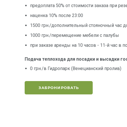
предоплата 50% от стоимости заказа при ре
наценка 10% после 23:00
1500 грн./дополнительный стояночный час до
1000 грн./перемещение мебели с палубы
при заказе аренды на 10 часов - 11-й час в п
Подача теплохода для посадки и высадки го
0 грн./в Гидропарк (Венецианский пролив)
ЗАБРОНИРОВАТЬ