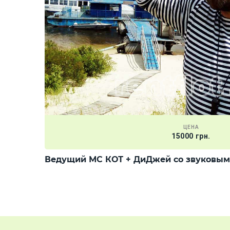
ЦЕНА
15000 грн.
Ведущий МС КОТ + ДиДжей со звуковым