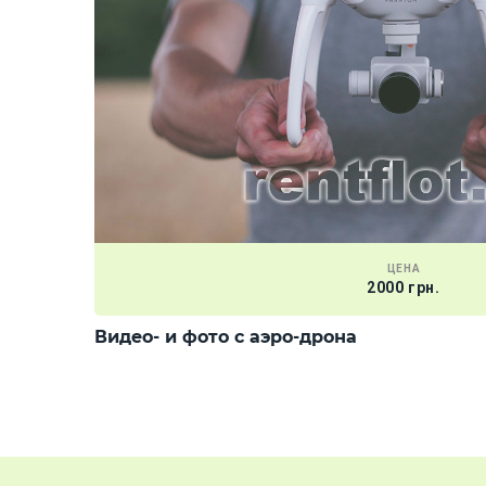
ЦЕНА
2000 грн.
Видео- и фото с аэро-дрона