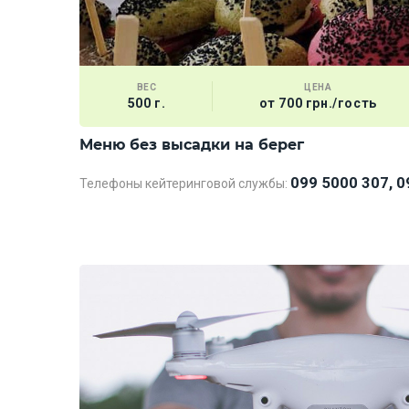
ВЕС
ЦЕНА
500 г.
от 700 грн./гость
Меню без высадки на берег
099 5000 307, 0
Телефоны кейтеринговой службы: