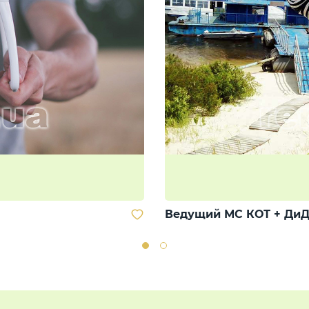
Ведущий МС КОТ + ДиД