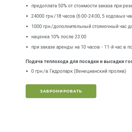
предоплата 50% от стоимости заказа при ре
24000 грн./18 часов (6:00-24:00, 5 ходовых ч
1000 грн./дополнительный стояночный час до
наценка 10% после 23:00
при заказе аренды на 10 часов - 11-й час в п
Подача теплохода для посадки и высадки го
0 грн./в Гидропарк (Венецианский пролив)
ЗАБРОНИРОВАТЬ