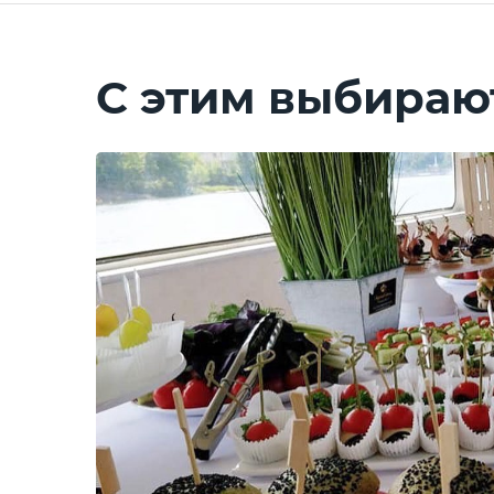
С этим выбираю