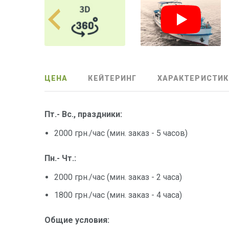
ЦЕНА
КЕЙТЕРИНГ
ХАРАКТЕРИСТИК
Пт.- Вс., праздники:
2000 грн./час (мин. заказ - 5 часов)
Пн.- Чт.:
2000 грн./час (мин. заказ - 2 часа)
1800 грн./час (мин. заказ - 4 часа)
Общие условия: