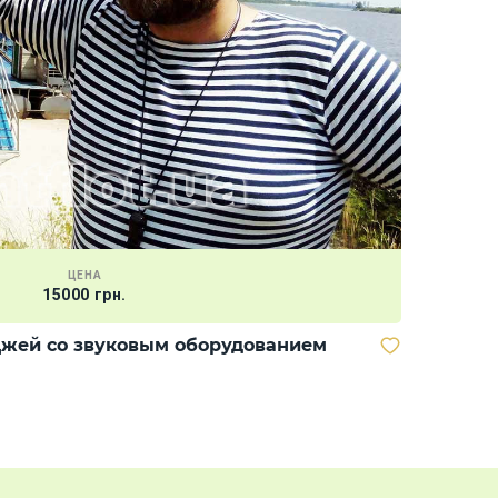
ЦЕНА
15000 грн.
Сапборди
жей со звуковым оборудованием