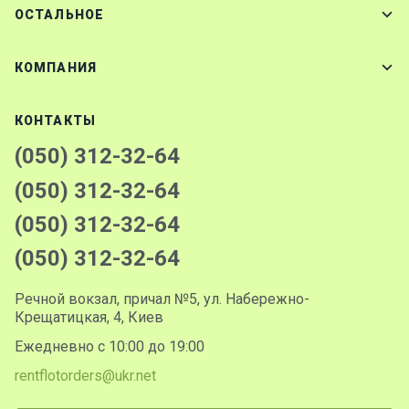
ОСТАЛЬНОЕ
КОМПАНИЯ
КОНТАКТЫ
(050) 312-32-64
(050) 312-32-64
(050) 312-32-64
(050) 312-32-64
Речной вокзал, причал №5, ул. Набережно-
Крещатицкая, 4, Киев
Ежедневно с 10:00 до 19:00
rentflotorders@ukr.net