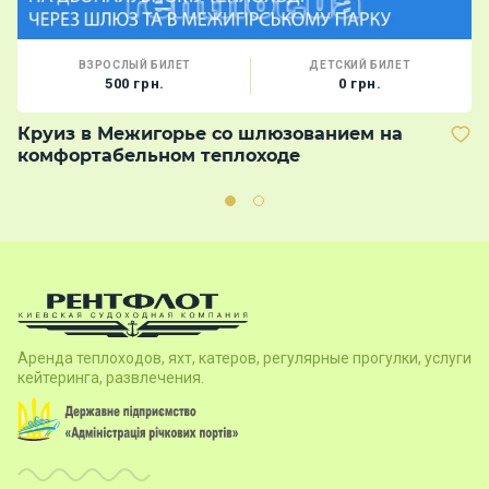
ВЗРОСЛЫЙ БИЛЕТ
ДЕТСКИЙ БИЛЕТ
500 грн.
0 грн.
Круиз в Межигорье со шлюзованием на
В
комфортабельном теплоходе
м
Аренда теплоходов, яхт, катеров, регулярные прогулки, услуги
кейтеринга, развлечения.