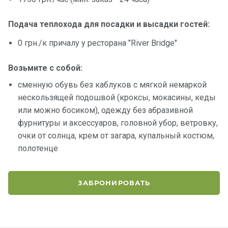
Подача теплохода для посадки и высадки гостей:
0 грн./к причалу у ресторана "River Bridge"
Возьмите с собой:
сменную обувь без каблуков с мягкой немаркой
нескользящей подошвой (кроксы, мокасины, кеды
или можно босиком), одежду без абразивной
фурнитуры и аксессуаров, головной убор, ветровку,
очки от солнца, крем от загара, купальный костюм,
полотенце
ЗАБРОНИРОВАТЬ