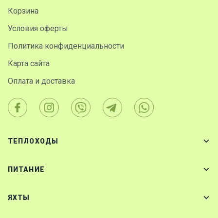
Корзина
Условия оферты
Политика конфиденциальности
Карта сайта
Оплата и доставка
ТЕПЛОХОДЫ
ПИТАНИЕ
ЯХТЫ