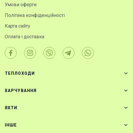
Умови оферти
Політика конфіденційності
Карта сайту
Оплата і доставка
ТЕПЛОХОДИ
ХАРЧУВАННЯ
ЯХТИ
IНШЕ