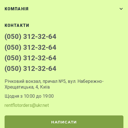
КОМПАНІЯ
КОНТАКТИ
(050) 312-32-64
(050) 312-32-64
(050) 312-32-64
(050) 312-32-64
Річковий вокзал, причал №5, вул. Набережно-
Хрещатицька, 4, Київ
Щодня з 10:00 до 19:00
rentflotorders@ukr.net
НАПИСАТИ