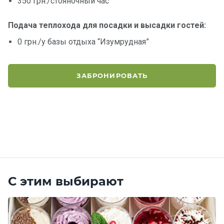
350 грн./стояночный час
Подача теплохода для посадки и высадки гостей:
0 грн./у базы отдыха “Изумрудная”
ЗАБРОНИРОВАТЬ
С этим выбирают