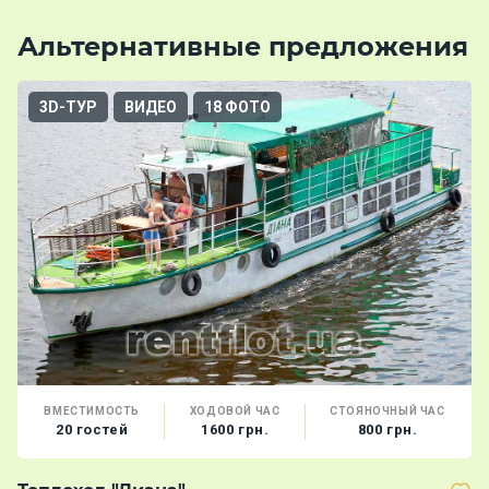
Альтернативные предложения
3D-ТУР
ВИДЕО
18 ФОТО
ВМЕСТИМОСТЬ
ХОДОВОЙ ЧАС
СТОЯНОЧНЫЙ ЧАС
20 гостей
1600 грн.
800 грн.