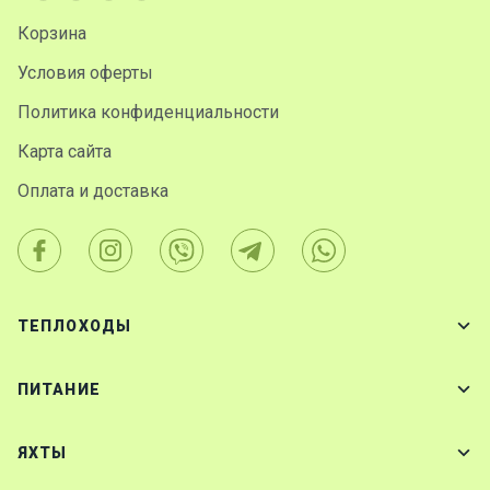
Корзина
Условия оферты
Политика конфиденциальности
Карта сайта
Оплата и доставка
ТЕПЛОХОДЫ
ПИТАНИЕ
ЯХТЫ