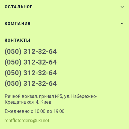
ОСТАЛЬНОЕ
КОМПАНИЯ
КОНТАКТЫ
(050) 312-32-64
(050) 312-32-64
(050) 312-32-64
(050) 312-32-64
Речной вокзал, причал №5, ул. Набережно-
Крещатицкая, 4, Киев
Ежедневно с 10:00 до 19:00
rentflotorders@ukr.net