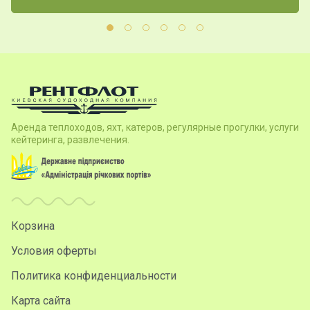
Аренда теплоходов, яхт, катеров, регулярные прогулки, услуги
кейтеринга, развлечения.
Корзина
Условия оферты
Политика конфиденциальности
Карта сайта