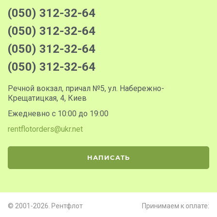
(050) 312-32-64
(050) 312-32-64
(050) 312-32-64
(050) 312-32-64
Речной вокзал, причал №5, ул. Набережно-
Крещатицкая, 4, Киев
Ежедневно с 10:00 до 19:00
rentflotorders@ukr.net
НАПИСАТЬ
© 2001-2026. Рентфлот
Принимаем к оплате: