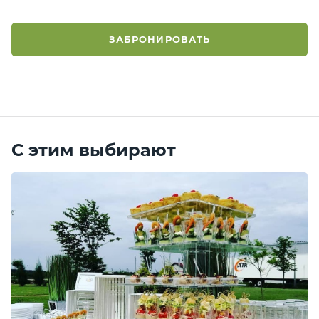
ЗАБРОНИРОВАТЬ
С этим выбирают