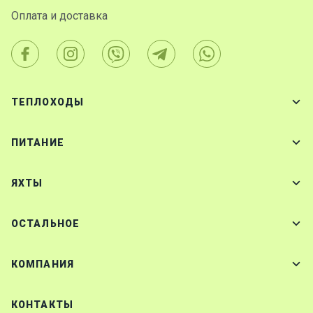
Оплата и доставка
ТЕПЛОХОДЫ
ПИТАНИЕ
ЯХТЫ
ОСТАЛЬНОЕ
КОМПАНИЯ
КОНТАКТЫ