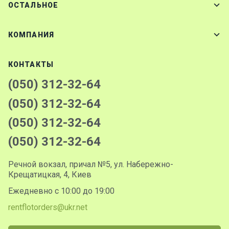
ОСТАЛЬНОЕ
КОМПАНИЯ
КОНТАКТЫ
(050) 312-32-64
(050) 312-32-64
(050) 312-32-64
(050) 312-32-64
Речной вокзал, причал №5, ул. Набережно-
Крещатицкая, 4, Киев
Ежедневно с 10:00 до 19:00
rentflotorders@ukr.net