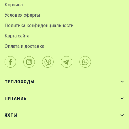
Корзина
Условия оферты
Политика конфиденциальности
Карта сайта
Оплата и доставка
ТЕПЛОХОДЫ
ПИТАНИЕ
ЯХТЫ