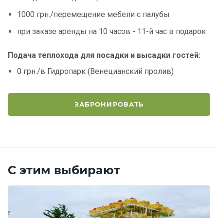
1000 грн./перемещение мебели с палубы
при заказе аренды на 10 часов - 11-й час в подарок
Подача теплохода для посадки и высадки гостей:
0 грн./в Гидропарк (Венецианский пролив)
ЗАБРОНИРОВАТЬ
С этим выбирают