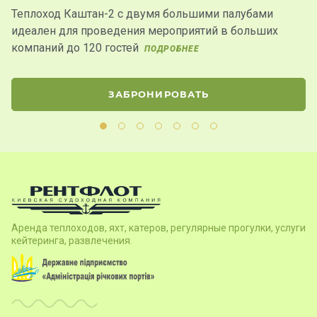
Теплоход Каштан-2 с двумя большими палубами
Н
идеален для проведения мероприятий в больших
п
компаний до 120 гостей
ПОДРОБНЕЕ
П
ЗАБРОНИРОВАТЬ
Аренда теплоходов, яхт, катеров, регулярные прогулки, услуги
кейтеринга, развлечения.