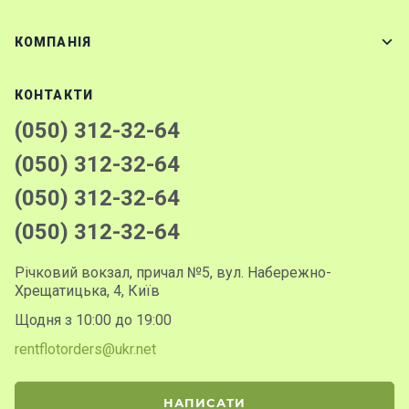
КОМПАНІЯ
КОНТАКТИ
(050) 312-32-64
(050) 312-32-64
(050) 312-32-64
(050) 312-32-64
Річковий вокзал, причал №5, вул. Набережно-
Хрещатицька, 4, Київ
Щодня з 10:00 до 19:00
rentflotorders@ukr.net
НАПИСАТИ