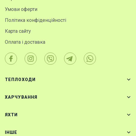
Умови оферти
Політика конфіденційності
Карта сайту
Оплата і доставка
ТЕПЛОХОДИ
ХАРЧУВАННЯ
ЯХТИ
IНШЕ