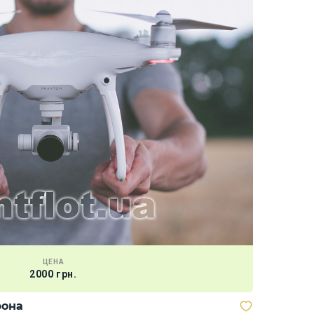
ЦЕНА
2000 грн.
рона