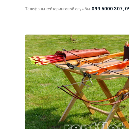
099 5000 307, 0
Телефоны кейтеринговой службы: