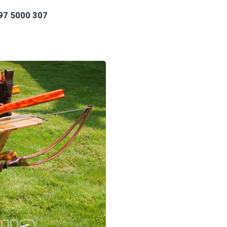
97 5000 307