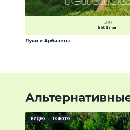
ЦЕНА
5500 грн.
Луки и Арбалеты
Альтернативны
ВИДЕО
13 ФОТО