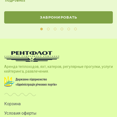
ле
ПОДРОБНЕЕ
ЗАБРОНИРОВАТЬ
Аренда теплоходов, яхт, катеров, регулярные прогулки, услуги
кейтеринга, развлечения.
Корзина
Условия оферты