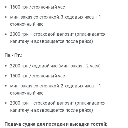
1600 грн./стояночный час
мин. заказ со стоянкой: 3 ходовых часа + 1
стояночный час
2000 грн. - страховой депозит (оплачивается
капитану и возвращается после рейса)
Пн.- Пт.:
2200 грн./ходовой час (мин. заказ - 2 часа)
1500 грн./стояночный час
мин. заказ со стоянкой: 2 ходовых часа + 1
стояночный час
2000 грн. - страховой депозит (оплачивается
капитану и возвращается после рейса)
Подача судна для посадки и высадки гостей: