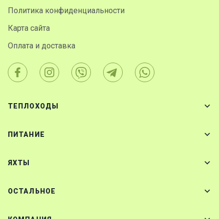
Политика конфиденциальности
Карта сайта
Оплата и доставка
ТЕПЛОХОДЫ
ПИТАНИЕ
ЯХТЫ
ОСТАЛЬНОЕ