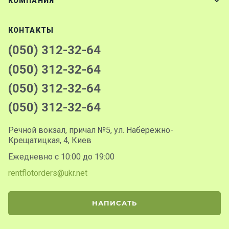
КОМПАНИЯ
КОНТАКТЫ
(050) 312-32-64
(050) 312-32-64
(050) 312-32-64
(050) 312-32-64
Речной вокзал, причал №5, ул. Набережно-
Крещатицкая, 4, Киев
Ежедневно с 10:00 до 19:00
rentflotorders@ukr.net
НАПИСАТЬ