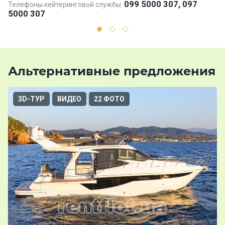
099 5000 307, 097
Телефоны кейтеринговой службы:
5000 307
Альтернативные предложения
3D-ТУР
ВИДЕО
22 ФОТО