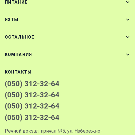
ПИТАНИЕ
ЯХТЫ
ОСТАЛЬНОЕ
КОМПАНИЯ
КОНТАКТЫ
(050) 312-32-64
(050) 312-32-64
(050) 312-32-64
(050) 312-32-64
Речной вокзал, причал №5, ул. Набережно-