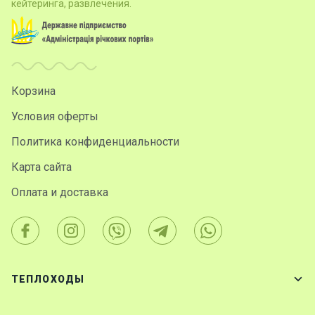
кейтеринга, развлечения.
Корзина
Условия оферты
Политика конфиденциальности
Карта сайта
Оплата и доставка
ТЕПЛОХОДЫ