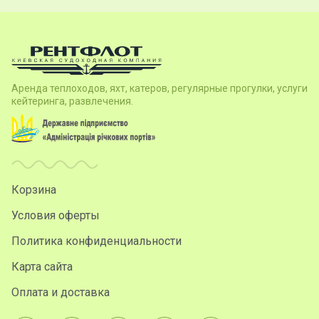
Аренда теплоходов, яхт, катеров, регулярные прогулки, услуги
кейтеринга, развлечения.
Корзина
Условия оферты
Политика конфиденциальности
Карта сайта
Оплата и доставка