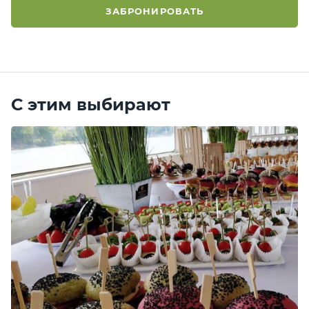
ЗАБРОНИРОВАТЬ
С этим выбирают