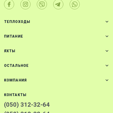
ТЕПЛОХОДЫ
ПИТАНИЕ
ЯХТЫ
ОСТАЛЬНОЕ
КОМПАНИЯ
КОНТАКТЫ
(050) 312-32-64