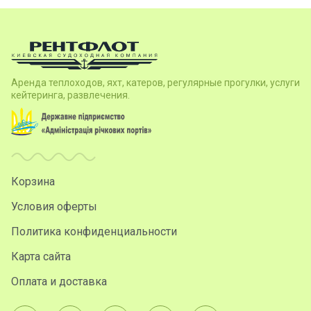
Аренда теплоходов, яхт, катеров, регулярные прогулки, услуги
кейтеринга, развлечения.
Корзина
Условия оферты
Политика конфиденциальности
Карта сайта
Оплата и доставка