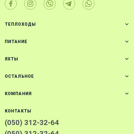
ТЕПЛОХОДЫ
ПИТАНИЕ
ЯХТЫ
ОСТАЛЬНОЕ
КОМПАНИЯ
КОНТАКТЫ
(050) 312-32-64
(050) 312-32-64