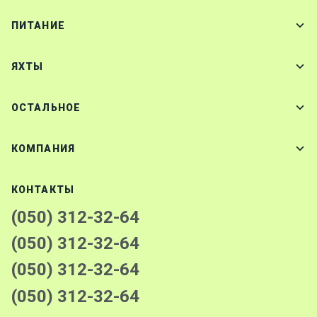
ПИТАНИЕ
ЯХТЫ
ОСТАЛЬНОЕ
КОМПАНИЯ
КОНТАКТЫ
(050) 312-32-64
(050) 312-32-64
(050) 312-32-64
(050) 312-32-64