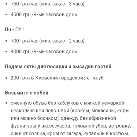
750 грн./час (мин. заказ - 3 часа)
4500 грн./8-ми часовой день
Пн.- Пт.:
700 грн./час (мин. заказ - 2 часа)
4000 грн./8-ми часовой день
Подача яхты для посадки и высадки гостей:
200 грн./в Киевский городской яхт-клуб
Возьмите с собой:
сменную обувь без каблуков с мягкой немаркой
нескользящей подошвой (кроксы, мокасины, кеды
или можно босиком), одежду без абразивной
фурнитуры и аксессуаров, головной убор, ветровку,
очки от солнца, крем от загара, купальный костюм,