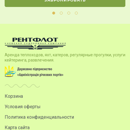
Аренда теплоходов, яхт, катеров, регулярные прогулки, услуги
кейтеринга, развлечения.
Корзина
Условия оферты
Политика конфиденциальности
Карта сайта