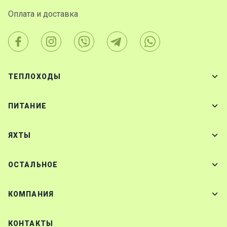
Оплата и доставка
ТЕПЛОХОДЫ
ПИТАНИЕ
ЯХТЫ
ОСТАЛЬНОЕ
КОМПАНИЯ
КОНТАКТЫ