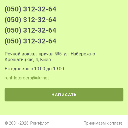
(050) 312-32-64
(050) 312-32-64
(050) 312-32-64
(050) 312-32-64
Речной вокзал, причал №5, ул. Набережно-
Крещатицкая, 4, Киев
Ежедневно с 10:00 до 19:00
rentflotorders@ukr.net
НАПИСАТЬ
© 2001-2026. Рентфлот
Принимаем к оплате: