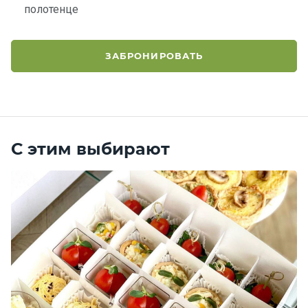
полотенце
ЗАБРОНИРОВАТЬ
С этим выбирают