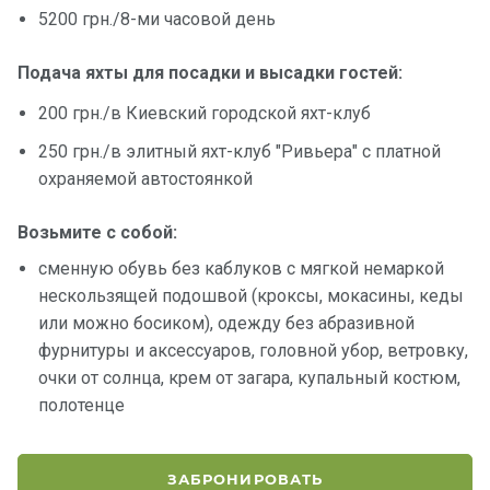
5200 грн./8-ми часовой день
Подача яхты для посадки и высадки гостей:
200 грн./в Киевский городской яхт-клуб
250 грн./в элитный яхт-клуб "Ривьера" с платной
охраняемой автостоянкой
Возьмите с собой:
сменную обувь без каблуков с мягкой немаркой
нескользящей подошвой (кроксы, мокасины, кеды
или можно босиком), одежду без абразивной
фурнитуры и аксессуаров, головной убор, ветровку,
очки от солнца, крем от загара, купальный костюм,
полотенце
ЗАБРОНИРОВАТЬ