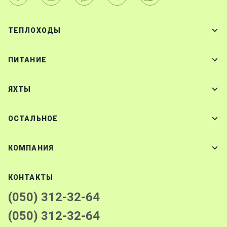
ТЕПЛОХОДЫ
ПИТАНИЕ
ЯХТЫ
ОСТАЛЬНОЕ
КОМПАНИЯ
КОНТАКТЫ
(050) 312-32-64
(050) 312-32-64