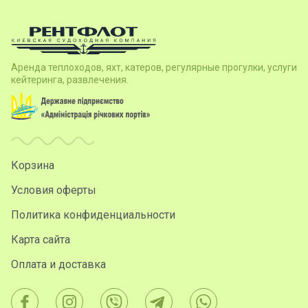
Аренда теплоходов, яхт, катеров, регулярные прогулки, услуги
кейтеринга, развлечения.
Корзина
Условия оферты
Политика конфиденциальности
Карта сайта
Оплата и доставка