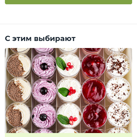
С этим выбирают