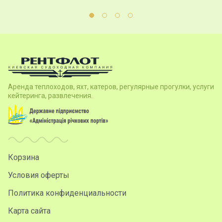
Аренда теплоходов, яхт, катеров, регулярные прогулки, услуги
кейтеринга, развлечения.
Корзина
Условия оферты
Политика конфиденциальности
Карта сайта