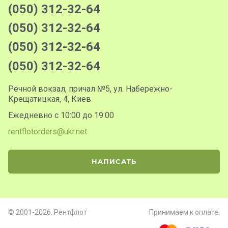
(050) 312-32-64
(050) 312-32-64
(050) 312-32-64
(050) 312-32-64
Речной вокзал, причал №5, ул. Набережно-
Крещатицкая, 4, Киев
Ежедневно с 10:00 до 19:00
rentflotorders@ukr.net
НАПИСАТЬ
© 2001-2026. Рентфлот
Принимаем к оплате: