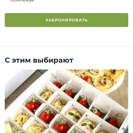
ЗАБРОНИРОВАТЬ
С этим выбирают