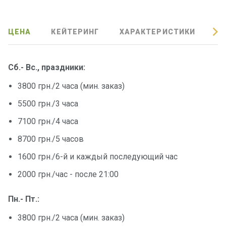
ЦЕНА
КЕЙТЕРИНГ
ХАРАКТЕРИСТИКИ
О
Сб.- Вс., праздники:
3800 грн./2 часа (мин. заказ)
5500 грн./3 часа
7100 грн./4 часа
8700 грн./5 часов
1600 грн./6-й и каждый последующий час
2000 грн./час - после 21:00
Пн.- Пт.:
3800 грн./2 часа (мин. заказ)