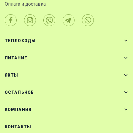
Оплата и доставка
ТЕПЛОХОДЫ
ПИТАНИЕ
ЯХТЫ
ОСТАЛЬНОЕ
КОМПАНИЯ
КОНТАКТЫ