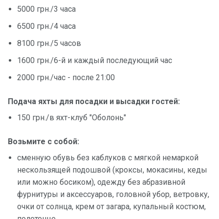
5000 грн./3 часа
6500 грн./4 часа
8100 грн./5 часов
1600 грн./6-й и каждый последующий час
2000 грн./час - после 21:00
Подача яхты для посадки и высадки гостей:
150 грн./в яхт-клуб "Оболонь"
Возьмите с собой:
сменную обувь без каблуков с мягкой немаркой
нескользящей подошвой (кроксы, мокасины, кеды
или можно босиком), одежду без абразивной
фурнитуры и аксессуаров, головной убор, ветровку,
очки от солнца, крем от загара, купальный костюм,
полотенце