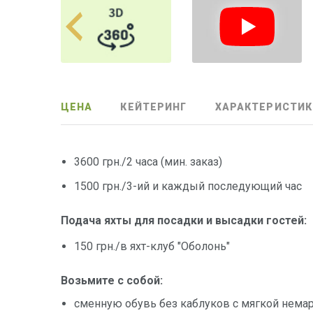
ЦЕНА
КЕЙТЕРИНГ
ХАРАКТЕРИСТИК
3600 грн./2 часа (мин. заказ)
1500 грн./3-ий и каждый последующий час
Подача яхты для посадки и высадки гостей:
150 грн./в яхт-клуб "Оболонь"
Возьмите с собой:
сменную обувь без каблуков с мягкой нема