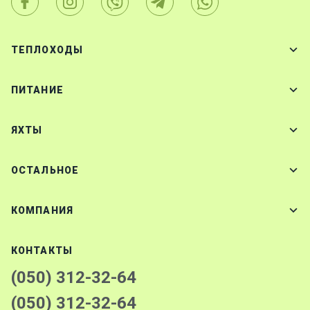
ТЕПЛОХОДЫ
ПИТАНИЕ
ЯХТЫ
ОСТАЛЬНОЕ
КОМПАНИЯ
КОНТАКТЫ
(050) 312-32-64
(050) 312-32-64