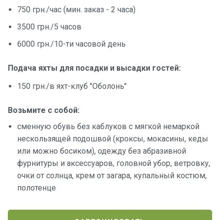
750 грн./час (мин. заказ - 2 часа)
3500 грн./5 часов
6000 грн./10-ти часовой день
Подача яхты для посадки и высадки гостей:
150 грн./в яхт-клуб "Оболонь"
Возьмите с собой:
сменную обувь без каблуков с мягкой немаркой
нескользящей подошвой (кроксы, мокасины, кеды
или можно босиком), одежду без абразивной
фурнитуры и аксессуаров, головной убор, ветровку,
очки от солнца, крем от загара, купальный костюм,
полотенце