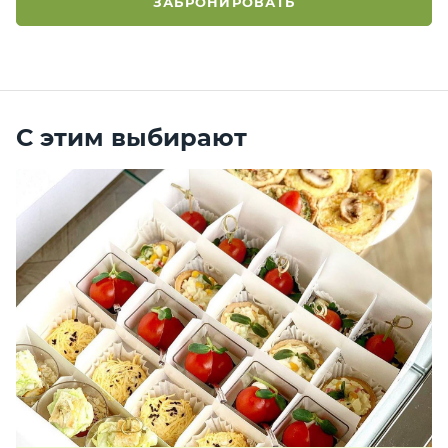
ЗАБРОНИРОВАТЬ
С этим выбирают