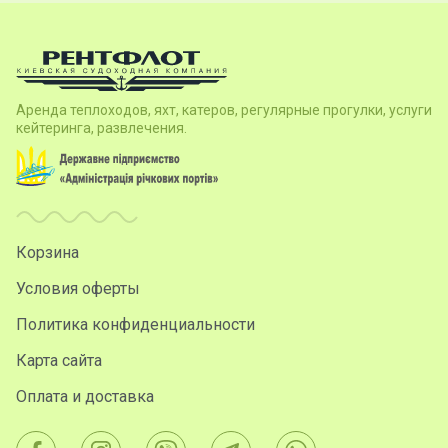
Аренда теплоходов, яхт, катеров, регулярные прогулки, услуги
кейтеринга, развлечения.
Корзина
Условия оферты
Политика конфиденциальности
Карта сайта
Оплата и доставка